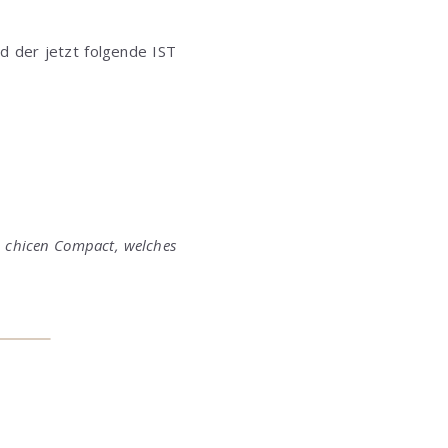
d der jetzt folgende IST
Im chicen Compact, welches