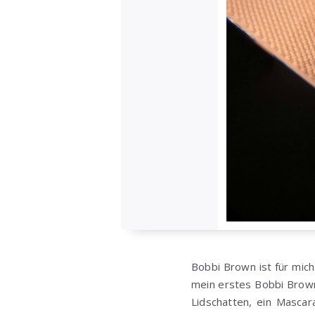
Bobbi Brown ist für mic
mein erstes Bobbi Brown 
Lidschatten, ein Mascar