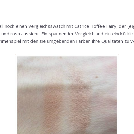
ell noch einen Vergleichsswatch mit
Catrice Toffee Fairy
, der (e
 und rosa aussieht. Ein spannender Vergleich und ein eindrücklic
mmenspiel mit den sie umgebenden Farben ihre Qualitäten zu v