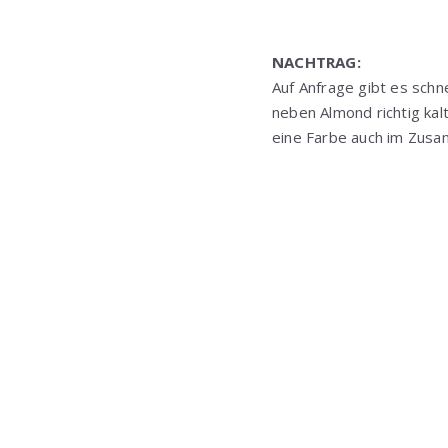
NACHTRAG:
Auf Anfrage gibt es schn
neben Almond richtig kalt
eine Farbe auch im Zusa