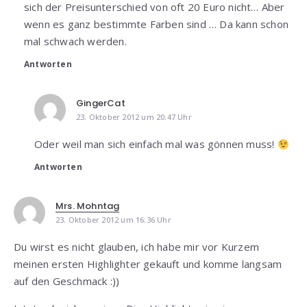
sich der Preisunterschied von oft 20 Euro nicht… Aber
wenn es ganz bestimmte Farben sind … Da kann schon
mal schwach werden.
Antworten
GingerCat
23. Oktober 2012 um 20:47 Uhr
Oder weil man sich einfach mal was gönnen muss!
Antworten
Mrs. Mohntag
23. Oktober 2012 um 16:36 Uhr
Du wirst es nicht glauben, ich habe mir vor Kurzem
meinen ersten Highlighter gekauft und komme langsam
auf den Geschmack :))