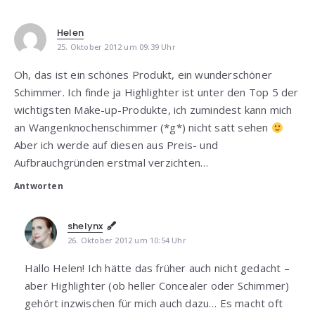
Helen
25. Oktober 2012 um 09:39 Uhr
Oh, das ist ein schönes Produkt, ein wunderschöner
Schimmer. Ich finde ja Highlighter ist unter den Top 5 der
wichtigsten Make-up-Produkte, ich zumindest kann mich
an Wangenknochenschimmer (*g*) nicht satt sehen
Aber ich werde auf diesen aus Preis- und
Aufbrauchgründen erstmal verzichten…
Antworten
shelynx
26. Oktober 2012 um 10:54 Uhr
Hallo Helen! Ich hätte das früher auch nicht gedacht –
aber Highlighter (ob heller Concealer oder Schimmer)
gehört inzwischen für mich auch dazu… Es macht oft