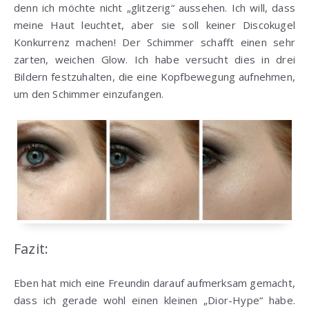
denn ich möchte nicht „glitzerig“ aussehen. Ich will, dass
meine Haut leuchtet, aber sie soll keiner Discokugel
Konkurrenz machen! Der Schimmer schafft einen sehr
zarten, weichen Glow. Ich habe versucht dies in drei
Bildern festzuhalten, die eine Kopfbewegung aufnehmen,
um den Schimmer einzufangen.
Fazit:
Eben hat mich eine Freundin darauf aufmerksam gemacht,
dass ich gerade wohl einen kleinen „Dior-Hype“ habe.