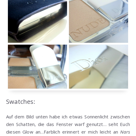
Swatches:
Auf dem Bild unten habe ich etwas Sonnenlicht zwischen
den Schatten, die das Fenster warf genutzt… seht Euch
diesen Glow an…Farblich erinnert er mich leicht an
Nars