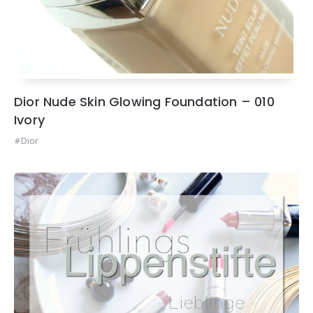
Dior Nude Skin Glowing Foundation – 010
Ivory
Dior