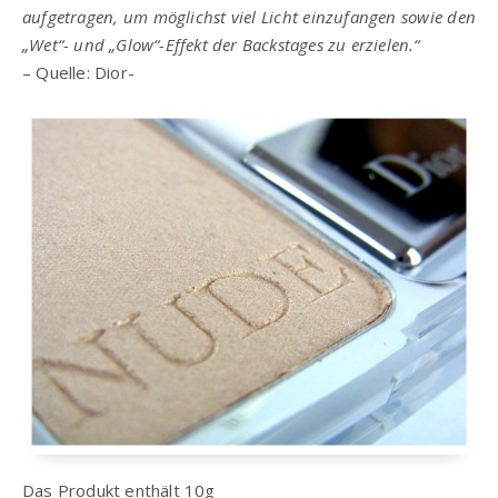
aufgetragen, um möglichst viel Licht einzufangen sowie den
„Wet“- und „Glow“-Effekt der Backstages zu erzielen.“
– Quelle: Dior-
Das Produkt enthält 10g