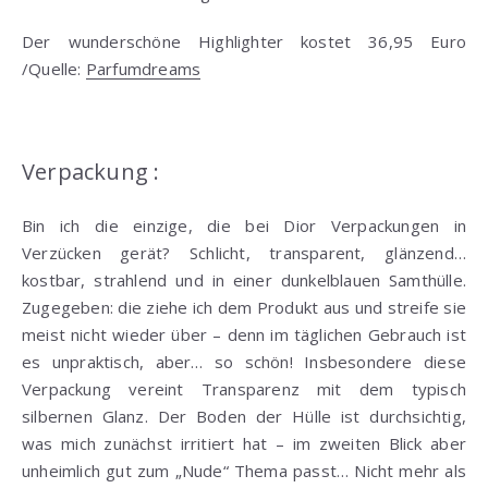
Der wunderschöne Highlighter kostet 36,95 Euro
/Quelle:
Parfumdreams
Verpackung :
Bin ich die einzige, die bei Dior Verpackungen in
Verzücken gerät? Schlicht, transparent, glänzend…
kostbar, strahlend und in einer dunkelblauen Samthülle.
Zugegeben: die ziehe ich dem Produkt aus und streife sie
meist nicht wieder über – denn im täglichen Gebrauch ist
es unpraktisch, aber… so schön! Insbesondere diese
Verpackung vereint Transparenz mit dem typisch
silbernen Glanz. Der Boden der Hülle ist durchsichtig,
was mich zunächst irritiert hat – im zweiten Blick aber
unheimlich gut zum „Nude“ Thema passt… Nicht mehr als