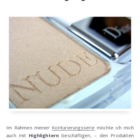
Im Rahmen meiner
Konturierungsserie
möchte ich mich
auch mit
Highlightern
beschäftigen, – den Produkten