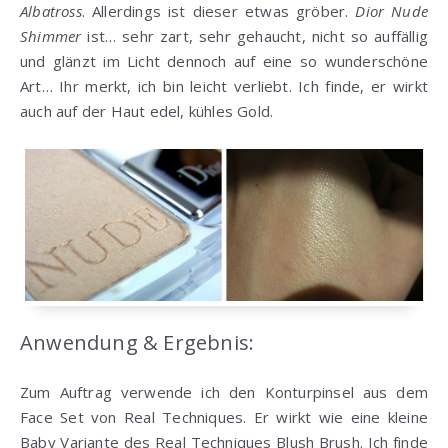
Albatross
. Allerdings ist dieser etwas gröber.
Dior Nude
Shimmer
ist… sehr zart, sehr gehaucht, nicht so auffällig
und glänzt im Licht dennoch auf eine so wunderschöne
Art… Ihr merkt, ich bin leicht verliebt. Ich finde, er wirkt
auch auf der Haut edel, kühles Gold.
Anwendung & Ergebnis:
Zum Auftrag verwende ich den Konturpinsel aus dem
Face Set von Real Techniques. Er wirkt wie eine kleine
Baby Variante des
Real Techniques Blush Brush
. Ich finde