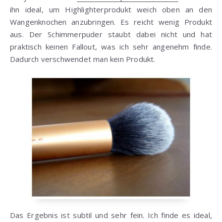
ihn ideal, um Highlighterprodukt weich oben an den
Wangenknochen anzubringen. Es reicht wenig Produkt
aus. Der Schimmerpuder staubt dabei nicht und hat
praktisch keinen Fallout, was ich sehr angenehm finde.
Dadurch verschwendet man kein Produkt.
Das Ergebnis ist subtil und sehr fein. Ich finde es ideal,