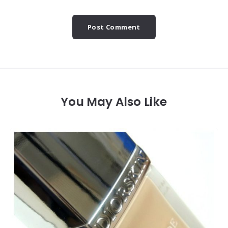
You May Also Like