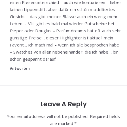
einen Riesenunterschied – auch wie konturieren – lieber
keinen Lippenstift, aber dafür ein schön modelliertes
Gesicht – das gibt meiner Blässe auch ein wenig mehr
Leben. – Vllt. gibt es bald mal wieder Gutscheine bei
Pieper oder Douglas – Parfumdreams hat oft auch sehr
günstige Preise… dieser Highlighter ist aktuell mein
Favorit… ich mach mal – wenn ich alle besprochen habe
– Swatches von allen nebeneinander, die ich habe… bin
schon gespannt darauf.
Antworten
Leave A Reply
Your email address will not be published. Required fields
are marked *