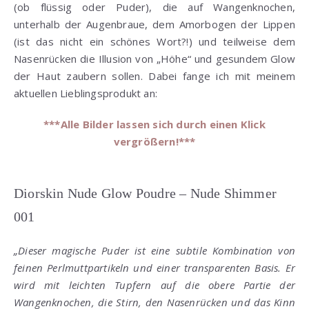
(ob flüssig oder Puder), die auf Wangenknochen,
unterhalb der Augenbraue, dem Amorbogen der Lippen
(ist das nicht ein schönes Wort?!) und teilweise dem
Nasenrücken die Illusion von „Höhe“ und gesundem Glow
der Haut zaubern sollen. Dabei fange ich mit meinem
aktuellen Lieblingsprodukt an:
***Alle Bilder lassen sich durch einen Klick
vergrößern!***
Diorskin Nude Glow Poudre – Nude Shimmer
001
„Dieser magische Puder ist eine subtile Kombination von
feinen Perlmuttpartikeln und einer transparenten Basis. Er
wird mit leichten Tupfern auf die obere Partie der
Wangenknochen, die Stirn, den Nasenrücken und das Kinn