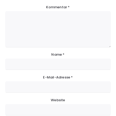
Kommentar
*
Name
*
E-Mail-Adresse
*
Website