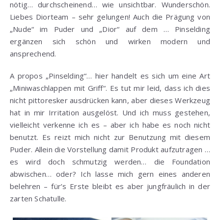
nötig… durchscheinend… wie unsichtbar. Wunderschön.
Liebes Diorteam – sehr gelungen! Auch die Prägung von
„Nude“ im Puder und „Dior“ auf dem … Pinselding
ergänzen sich schön und wirken modern und
ansprechend.
A propos „Pinselding“… hier handelt es sich um eine Art
„Miniwaschlappen mit Griff“. Es tut mir leid, dass ich dies
nicht pittoresker ausdrücken kann, aber dieses Werkzeug
hat in mir Irritation ausgelöst. Und ich muss gestehen,
vielleicht verkenne ich es – aber ich habe es noch nicht
benutzt. Es reizt mich nicht zur Benutzung mit diesem
Puder. Allein die Vorstellung damit Produkt aufzutragen …
es wird doch schmutzig werden… die Foundation
abwischen… oder? Ich lasse mich gern eines anderen
belehren – für’s Erste bleibt es aber jungfräulich in der
zarten Schatulle.