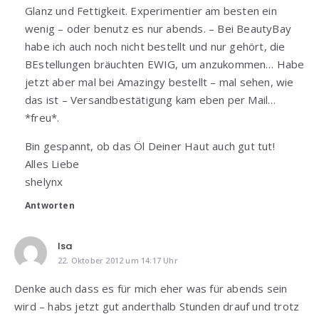
Glanz und Fettigkeit. Experimentier am besten ein
wenig – oder benutz es nur abends. – Bei BeautyBay
habe ich auch noch nicht bestellt und nur gehört, die
BEstellungen bräuchten EWIG, um anzukommen… Habe
jetzt aber mal bei Amazingy bestellt – mal sehen, wie
das ist – Versandbestätigung kam eben per Mail…
*freu*.
Bin gespannt, ob das Öl Deiner Haut auch gut tut!
Alles Liebe
shelynx
Antworten
Isa
22. Oktober 2012 um 14:17 Uhr
Denke auch dass es für mich eher was für abends sein
wird – habs jetzt gut anderthalb Stunden drauf und trotz