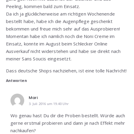
Peeling, kommen bald zum Einsatz.
Da ich ja glücklicherweise am richtigen Wochenende
bestellt habe, habe ich die Augenpflege geschenkt
bekommen und freue mich sehr auf das Ausprobieren!
Momentan habe ich nämlich noch die Noni Creme im
Einsatz, konnte im August beim Schlecker Online
Ausverkauf nicht widerstehen und habe sie direkt nach
meiner Sans Soucis eingesetzt.
Dass deutsche Shops nachziehen, ist eine tolle Nachricht!
Antworten
Mari
3. Juli 2016 um 19:40 Uhr
Wo genau hast Du dir die Proben bestellt. Würde auch
gerne erstmal probieren und dann je nach Effekt mehr
nachkaufen?