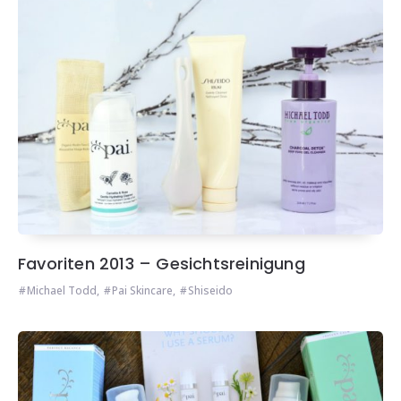
Favoriten 2013 – Gesichtsreinigung
Michael Todd
,
Pai Skincare
,
Shiseido