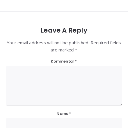
Leave A Reply
Your email address will not be published. Required fields
are marked *
Kommentar
*
Name
*