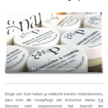
Pai Skincare: Bezugsquellen
Einige von Euch haben ja vielleicht bereits mitbekommen,
dass mich die Hautpflege der britischen Marke
Pai
Skincare
sehr eingenommen hat. Sowohl die