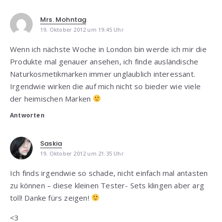
Mrs. Mohntag
19. Oktober 2012 um 19:45 Uhr
Wenn ich nächste Woche in London bin werde ich mir die
Produkte mal genauer ansehen, ich finde ausländische
Naturkosmetikmarken immer unglaublich interessant.
Irgendwie wirken die auf mich nicht so bieder wie viele
der heimischen Marken
Antworten
Saskia
19. Oktober 2012 um 21:35 Uhr
Ich finds irgendwie so schade, nicht einfach mal antasten
zu können – diese kleinen Tester- Sets klingen aber arg
toll! Danke fürs zeigen!
<3