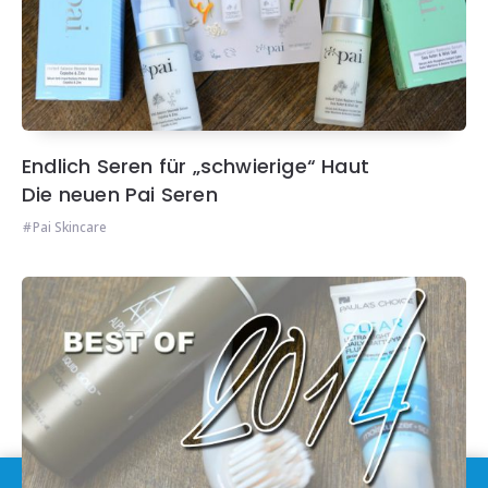
Endlich Seren für „schwierige“ Haut
Die neuen Pai Seren
Pai Skincare