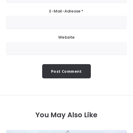
E-Mail-Adresse
*
Website
You May Also Like