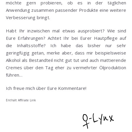
möchte gern probieren, ob es in der täglichen
Anwendung zusammen passender Produkte eine weitere
Verbesserung bringt.
Habt Ihr inzwischen mal etwas ausprobiert? Wie sind
Eure Erfahrungen? Achtet Ihr bei Eurer Hautpflege auf
die Inhaltsstoffe? Ich habe das bisher nur sehr
geringfügig getan, merke aber, dass mir beispielsweise
Alkohol als Bestandteil nicht gut tut und auch mattierende
Cremes über den Tag eher zu vermehrter Ölproduktion
führen…
Ich freue mich über Eure Kommentare!
Enthält Affiliate Link