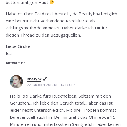
buttersamtigen Haut
Habe es über Pai direkt bestellt, da Beautybay lediglich
eine bei mir nicht vorhandene Kreditkarte als
Zahlungsmethode anbietet. Daher danke ich Dir für
diesen Thread zu den Bezugsquellen.
Liebe Grüße,
Isa
Antworten
shelynx
22. Oktober 2012 um 13:17 Uhr
Hallo Isa! Danke fürs Rückmelden. Seltsam mit den
Gerüchen… ich liebe den Geruch total… aber das ist
leider recht unterschiedlich. Mit drei Tropfen kommst
Du eventuell auch hin. Bei mir zieht das Öl in etwa 15
Minuten ein und hinterlässt ein Samtgefühl -aber keinen