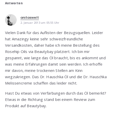
Antworten
anitaswelt
2. Januar 2013 um 05:55 Uhr
Vielen Dank für das Auflisten der Bezugsquellen. Leider
hat Amazingy keine sehr schweizfreundliche
Versandkosten, daher habe ich meine Bestellung des
Rosehip Oils via Beautybay platziert. Ich bin mir
gespannt, wie lange das Öl braucht, bis es ankommt und
was meine Erfahrungen damit sein werden. Ich erhoffe
mir davon, meine trockenen Stellen am Kinn
wegzukriegen. Das Dr. Hauschka Öl und die Dr. Hauschka
Melissencreme schaffen das leider nicht.
Hast Du etwas von Verfärbungen durch das Öl bemerkt?
Etwas in die Richtung stand bei einem Review zum
Produkt auf Beautybay.