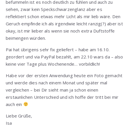
befummeln ist es noch deutlich zu fühlen und auch zu
sehen, zwar kein Speckschwarzenglanz aber es
reflektiert schon etwas mehr Licht als mir lieb wäre. Den
Geruch empfinde ich als irgendwie leicht ranzig(?) aber ist
okay, ist mir lieber als wenn sie noch extra Duftstoffe
beimengen würden.
Pai hat übrigens sehr fix geliefert – habe am 16.10.
geordert und via PayPal bezahlt, am 22.10 wars da – also
keine vier Tage plus Wochenende… vorbildlich!
Habe vor der ersten Anwendung heute ein Foto gemacht
und werde dies nach einem Monat und später mal
vergleichen – bei Dir sieht man ja schon einen
erstaunlichen Unterschied und ich hoffe der tritt bei mir
auch ein
Liebe Grüße,
Isa