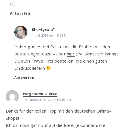
LG
Antworten
She-Lynx
4. Juli 2016 um 19:39 Uhr
früher gab es bei Pai selbst die Proben mit den
Bestellungen dazu – aber
hier
(Pai Skincare9 kannst
Du auch Travel Kits bestellen, die einen guten
Eindruck liefern
Antworten
Nagellack-Junkie
19. Oktober 2012 um 12:48 Uhr
Danke für den tollen Tipp mit den deutschen Online-
Shops!
Ich bin noch gar nicht auf die Idee gekommen, die