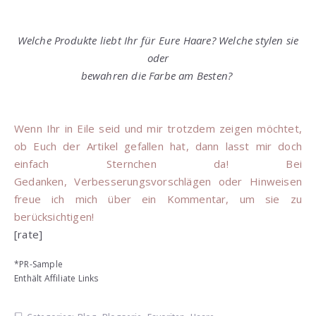
Welche Produkte liebt Ihr für Eure Haare? Welche stylen sie
oder
bewahren die Farbe am Besten?
Wenn Ihr in Eile seid und mir trotzdem zeigen möchtet,
ob Euch der Artikel gefallen hat, dann lasst mir doch
einfach Sternchen da! Bei
Gedanken, Verbesserungsvorschlägen oder Hinweisen
freue ich mich über ein Kommentar, um sie zu
berücksichtigen!
[rate]
*PR-Sample
Enthält Affiliate Links