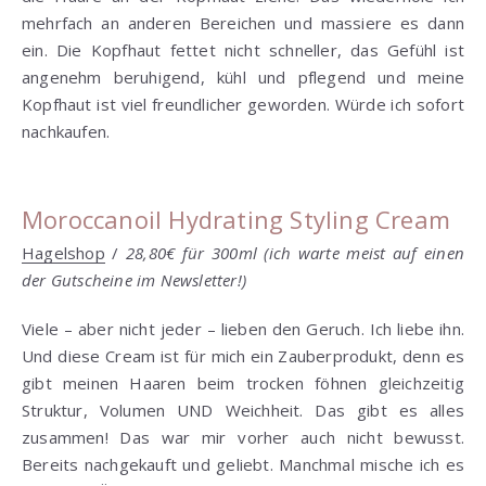
mehrfach an anderen Bereichen und massiere es dann
ein. Die Kopfhaut fettet nicht schneller, das Gefühl ist
angenehm beruhigend, kühl und pflegend und meine
Kopfhaut ist viel freundlicher geworden. Würde ich sofort
nachkaufen.
Moroccanoil Hydrating Styling Cream
Hagelshop
/
28,80€ für 300ml
(ich warte meist auf einen
der Gutscheine im Newsletter!)
Viele – aber nicht jeder – lieben den Geruch. Ich liebe ihn.
Und diese Cream ist für mich ein Zauberprodukt, denn es
gibt meinen Haaren beim trocken föhnen gleichzeitig
Struktur, Volumen UND Weichheit. Das gibt es alles
zusammen! Das war mir vorher auch nicht bewusst.
Bereits nachgekauft und geliebt. Manchmal mische ich es