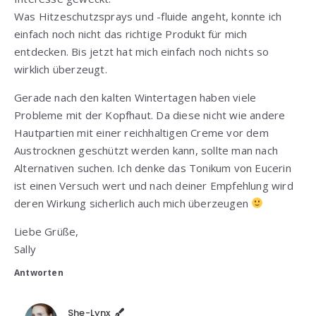
Was Hitzeschutzsprays und -fluide angeht, konnte ich
einfach noch nicht das richtige Produkt für mich
entdecken. Bis jetzt hat mich einfach noch nichts so
wirklich überzeugt.
Gerade nach den kalten Wintertagen haben viele
Probleme mit der Kopfhaut. Da diese nicht wie andere
Hautpartien mit einer reichhaltigen Creme vor dem
Austrocknen geschützt werden kann, sollte man nach
Alternativen suchen. Ich denke das Tonikum von Eucerin
ist einen Versuch wert und nach deiner Empfehlung wird
deren Wirkung sicherlich auch mich überzeugen
Liebe Grüße,
Sally
Antworten
She-Lynx