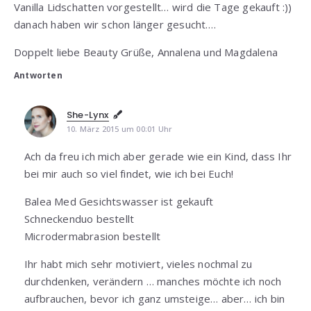
Vanilla Lidschatten vorgestellt… wird die Tage gekauft :))
danach haben wir schon länger gesucht….
Doppelt liebe Beauty Grüße, Annalena und Magdalena
Antworten
She-Lynx
10. März 2015 um 00:01 Uhr
Ach da freu ich mich aber gerade wie ein Kind, dass Ihr
bei mir auch so viel findet, wie ich bei Euch!
Balea Med Gesichtswasser ist gekauft
Schneckenduo bestellt
Microdermabrasion bestellt
Ihr habt mich sehr motiviert, vieles nochmal zu
durchdenken, verändern … manches möchte ich noch
aufbrauchen, bevor ich ganz umsteige… aber… ich bin