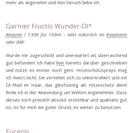
mehr als angenehm und den Geruch liebe ich.
Garnier Fructis Wunder-Öl*
Amazon
/ 7,95€ für 150ml – oder natürlich im
Rossmann
oder DM!
Wurde mir zugeschickt und unerwartet als überraschend
gut befunden! Ich habe
hier
bereits darüber geschrieben
und nutze es immer noch gern. Hitzeschutzsprays mag
ich meist nicht. Sie verteilen sich zu unkontrolliert und ein
Öl-Fluid im Haar, das gleichzeitig als Hitzeschutz dient
finde ich in der Anwendung um Welten angenehmer. Dass
dieses noch preislich absolut erstehbar und qualitativ gut
ist, ist für mich ein guter Grund, es weiter zu benutzen.
Eucerin