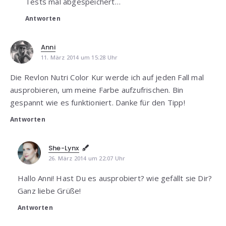
Tests mal abgespeichert…
Antworten
Anni
11. März 2014 um 15:28 Uhr
Die Revlon Nutri Color Kur werde ich auf jeden Fall mal
ausprobieren, um meine Farbe aufzufrischen. Bin
gespannt wie es funktioniert. Danke für den Tipp!
Antworten
She-Lynx
26. März 2014 um 22:07 Uhr
Hallo Anni! Hast Du es ausprobiert? wie gefällt sie Dir?
Ganz liebe Grüße!
Antworten