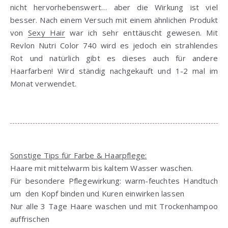
nicht hervorhebenswert… aber die Wirkung ist viel
besser. Nach einem Versuch mit einem ähnlichen Produkt
von
Sexy Hair
war ich sehr enttäuscht gewesen. Mit
Revlon Nutri Color 740 wird es jedoch ein strahlendes
Rot und natürlich gibt es dieses auch für andere
Haarfarben! Wird ständig nachgekauft und 1-2 mal im
Monat verwendet.
Sonstige Tips für Farbe & Haarpflege:
Haare mit mittelwarm bis kaltem Wasser waschen.
Für besondere Pflegewirkung: warm-feuchtes Handtuch
um den Kopf binden und Kuren einwirken lassen
Nur alle 3 Tage Haare waschen und mit Trockenhampoo
auffrischen