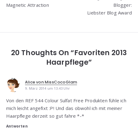
Magnetic Attraction
Blogger:
Liebster Blog Award
20 Thoughts On “Favoriten 2013
Haarpflege”
Alice von MissCocoGlam
9. März 2014 um 13:43 Uhr
Von den REF 544 Colour Sulfat Free Produkten fühle ich
mich leicht angefixt :P! Und das obwohl ich mit meiner
Haarpflege derzeit so gut fahre *-*
Antworten