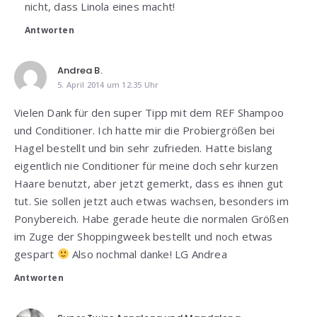
nicht, dass Linola eines macht!
Antworten
Andrea B.
5. April 2014 um 12:35 Uhr
Vielen Dank für den super Tipp mit dem REF Shampoo
und Conditioner. Ich hatte mir die Probiergrößen bei
Hagel bestellt und bin sehr zufrieden. Hatte bislang
eigentlich nie Conditioner für meine doch sehr kurzen
Haare benutzt, aber jetzt gemerkt, dass es ihnen gut
tut. Sie sollen jetzt auch etwas wachsen, besonders im
Ponybereich. Habe gerade heute die normalen Größen
im Zuge der Shoppingweek bestellt und noch etwas
gespart
Also nochmal danke! LG Andrea
Antworten