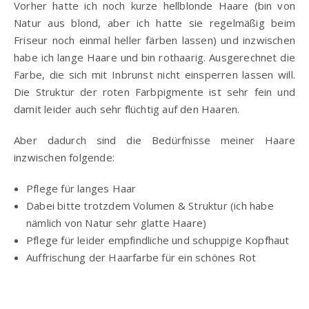
Vorher hatte ich noch kurze hellblonde Haare (bin von
Natur aus blond, aber ich hatte sie regelmäßig beim
Friseur noch einmal heller färben lassen) und inzwischen
habe ich lange Haare und bin rothaarig. Ausgerechnet die
Farbe, die sich mit Inbrunst nicht einsperren lassen will.
Die Struktur der roten Farbpigmente ist sehr fein und
damit leider auch sehr flüchtig auf den Haaren.
Aber dadurch sind die Bedürfnisse meiner Haare
inzwischen folgende:
Pflege für langes Haar
Dabei bitte trotzdem Volumen & Struktur (ich habe
nämlich von Natur sehr glatte Haare)
Pflege für leider empfindliche und schuppige Kopfhaut
Auffrischung der Haarfarbe für ein schönes Rot