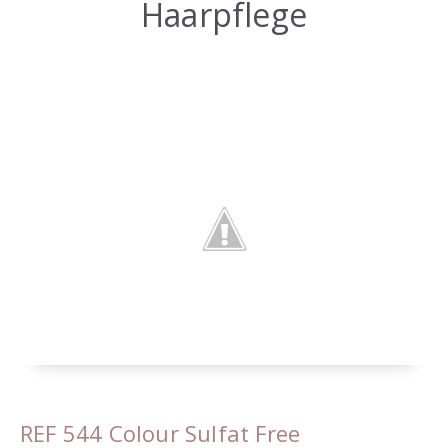
Haarpflege
REF 544 Colour Sulfat Free