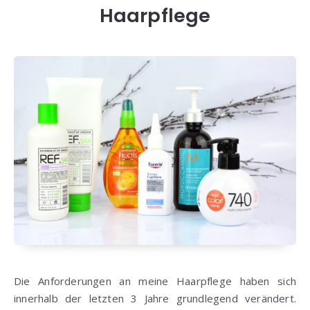
Haarpflege
Die Anforderungen an meine Haarpflege haben sich
innerhalb der letzten 3 Jahre grundlegend verändert.