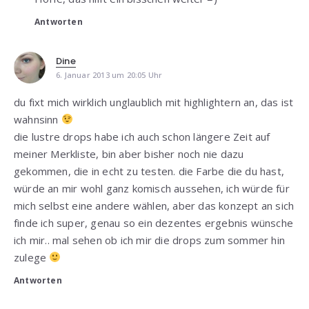
Antworten
Dine
6. Januar 2013 um 20:05 Uhr
du fixt mich wirklich unglaublich mit highlightern an, das ist
wahnsinn
die lustre drops habe ich auch schon längere Zeit auf
meiner Merkliste, bin aber bisher noch nie dazu
gekommen, die in echt zu testen. die Farbe die du hast,
würde an mir wohl ganz komisch aussehen, ich würde für
mich selbst eine andere wählen, aber das konzept an sich
finde ich super, genau so ein dezentes ergebnis wünsche
ich mir.. mal sehen ob ich mir die drops zum sommer hin
zulege
Antworten