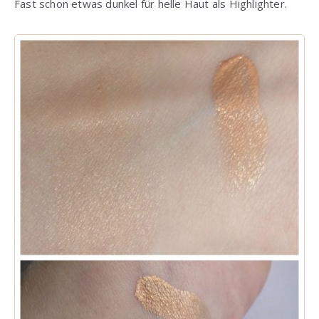
Fast schon etwas dunkel für helle Haut als Highlighter.