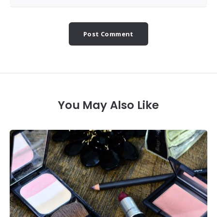
You May Also Like