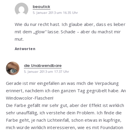
beautick
5. Januar 2013 um 16:35 Uhr
Wie du nur recht hast. Ich glaube aber, dass es lieber
mit dem „glow“ lasse. Schade – aber du machst mir
mut.
Antworten
die Unabwendbare
5. Januar 2013 um 17:37 Uhr
Gerade ist mir eingefallen an was mich die Verpackung
erinnert, nachdem ich den ganzen Tag gegrübelt habe. An
Windowcolor-Flaschen!
Die Farbe gefällt mir sehr gut, aber der Effekt ist wirklich
sehr unauffällig, ich verstehe dein Problem. Ich finde die
Farbe geht, je nach Lichteinfall, schon etwas in kupfrige,
mich würde wirklich interessieren, wie es mit Foundation