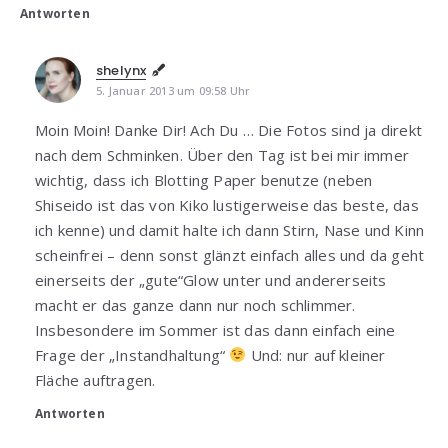
Antworten
shelynx
5. Januar 2013 um 09:58 Uhr
Moin Moin! Danke Dir! Ach Du … Die Fotos sind ja direkt
nach dem Schminken. Über den Tag ist bei mir immer
wichtig, dass ich Blotting Paper benutze (neben
Shiseido ist das von Kiko lustigerweise das beste, das
ich kenne) und damit halte ich dann Stirn, Nase und Kinn
scheinfrei – denn sonst glänzt einfach alles und da geht
einerseits der „gute“Glow unter und andererseits
macht er das ganze dann nur noch schlimmer.
Insbesondere im Sommer ist das dann einfach eine
Frage der „Instandhaltung“
Und: nur auf kleiner
Fläche auftragen.
Antworten