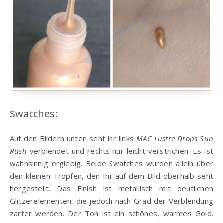
Swatches:
Auf den Bildern unten seht ihr links
MAC Lustre Drops
Sun
Rush
verblendet und rechts nur leicht verstrichen. Es ist
wahnsinnig ergiebig. Beide Swatches wurden allein über
den kleinen Tropfen, den Ihr auf dem Bild oberhalb seht
hergestellt. Das Finish ist metallisch mit deutlichen
Glitzerelementen, die jedoch nach Grad der Verblendung
zarter werden. Der Ton ist ein schönes, warmes Gold.