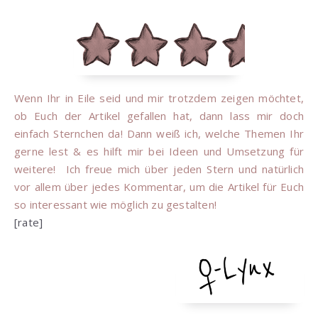
Wenn Ihr in Eile seid und mir trotzdem zeigen möchtet,
ob Euch der Artikel gefallen hat, dann lass mir doch
einfach Sternchen da! Dann weiß ich, welche Themen Ihr
gerne lest & es hilft mir bei Ideen und Umsetzung für
weitere! Ich freue mich über jeden Stern und natürlich
vor allem über jedes Kommentar, um die Artikel für Euch
so interessant wie möglich zu gestalten!
[rate]