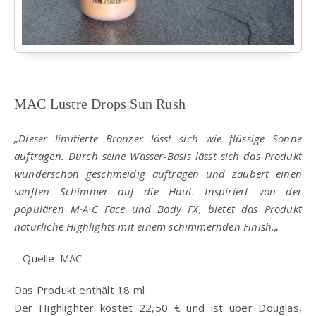
MAC Lustre Drops Sun Rush
„Dieser limitierte Bronzer lässt sich wie flüssige Sonne
auftragen. Durch seine Wasser-Basis lässt sich das Produkt
wunderschön geschmeidig auftragen und zaubert einen
sanften Schimmer auf die Haut. Inspiriert von der
populären M·A·C Face und Body FX, bietet das Produkt
natürliche Highlights mit einem schimmernden Finish.
„
– Quelle: MAC-
Das Produkt enthält 18 ml
Der Highlighter kostet 22,50 € und ist über Douglas,