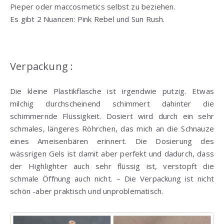
Pieper oder maccosmetics selbst zu beziehen.
Es gibt 2 Nuancen: Pink Rebel und Sun Rush.
Verpackung :
Die kleine Plastikflasche ist irgendwie putzig. Etwas
milchig durchscheinend schimmert dahinter die
schimmernde Flüssigkeit. Dosiert wird durch ein sehr
schmales, längeres Röhrchen, das mich an die Schnauze
eines Ameisenbären erinnert. Die Dosierung des
wässrigen Gels ist damit aber perfekt und dadurch, dass
der Highlighter auch sehr flüssig ist, verstopft die
schmale Öffnung auch nicht. – Die Verpackung ist nicht
schön -aber praktisch und unproblematisch.