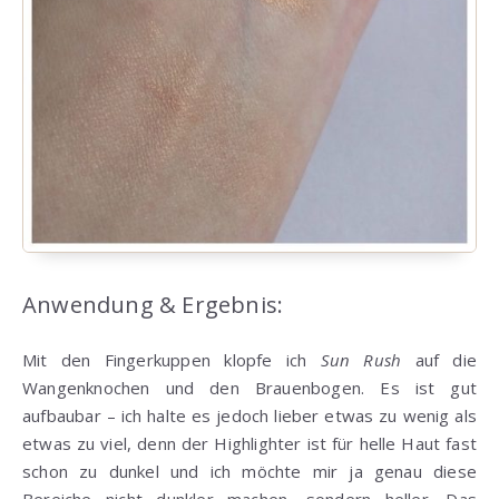
Anwendung & Ergebnis:
Mit den Fingerkuppen klopfe ich
Sun Rush
auf die
Wangenknochen und den Brauenbogen. Es ist gut
aufbaubar – ich halte es jedoch lieber etwas zu wenig als
etwas zu viel, denn der Highlighter ist für helle Haut fast
schon zu dunkel und ich möchte mir ja genau diese