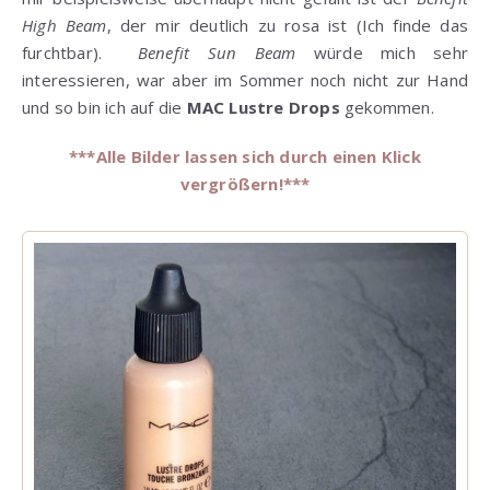
High Beam
, der mir deutlich zu rosa ist (Ich finde das
furchtbar).
Benefit Sun Beam
würde mich sehr
interessieren, war aber im Sommer noch nicht zur Hand
und so bin ich auf die
MAC Lustre Drops
gekommen.
***Alle Bilder lassen sich durch einen Klick
vergrößern!***