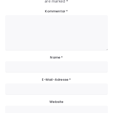
are marked *
Kommentar
*
Name
*
E-Mail-Adresse
*
Website