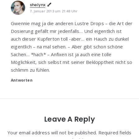
shelynx
7. Januar 2013 um 21:48 Uhr
Gwennie mag ja die anderen Lustre Drops – die Art der
Dosierung gefällt mir jedenfalls… Und eigentlich ist
auch dieser Kupferton toll -aber… ein Hauch zu dunkel
eigentlich – na mal sehen. – Aber gibt schon schöne
Sachen… *hach* – Anfixen ist ja auch eine tolle
Möglichkeit, sich selbst mit seiner Beklopptheit nicht so
schlimm zu fühlen.
Antworten
Leave A Reply
Your email address will not be published. Required fields