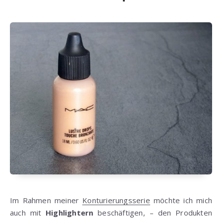
Im Rahmen meiner
Konturierungsserie
möchte ich mich
auch mit
Highlightern
beschäftigen, – den Produkten