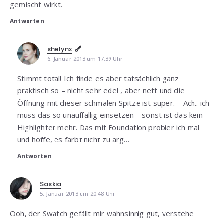
gemischt wirkt.
Antworten
shelynx
6. Januar 2013 um 17:39 Uhr
Stimmt total! Ich finde es aber tatsächlich ganz
praktisch so – nicht sehr edel , aber nett und die
Öffnung mit dieser schmalen Spitze ist super. – Ach.. ich
muss das so unauffällig einsetzen – sonst ist das kein
Highlighter mehr. Das mit Foundation probier ich mal
und hoffe, es färbt nicht zu arg…
Antworten
Saskia
5. Januar 2013 um 20:48 Uhr
Ooh, der Swatch gefällt mir wahnsinnig gut, verstehe