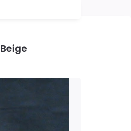
 Beige