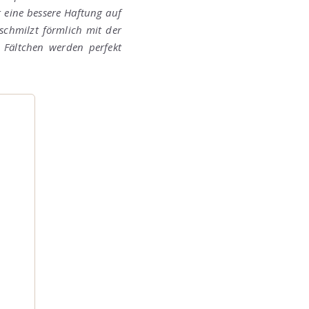
 eine bessere Haftung auf
schmilzt förmlich mit der
 Fältchen werden perfekt