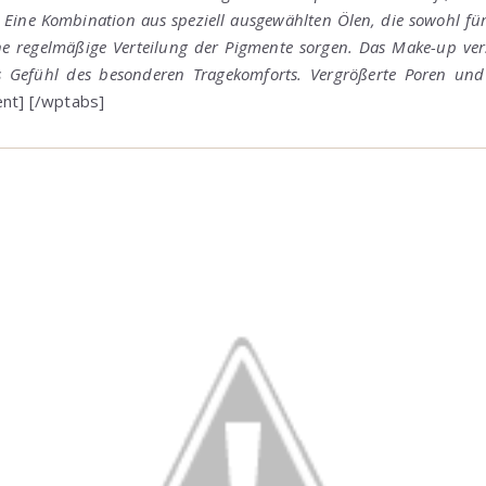
 Eine Kombination aus speziell ausgewählten Ölen, die sowohl für
ne regelmäßige Verteilung der Pigmente sorgen. Das Make-up ver
s Gefühl des besonderen Tragekomforts. Vergrößerte Poren und
nt] [/wptabs]