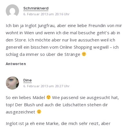
Schminknerd
6. Februar 2013 um 20:16 Uhr
Ich bin ja Inglot Jungfrau, aber eine liebe Freundin von mir
wohnt in Wien und wenn ich die mal besuche geht’s ab in
den Store. Ich möchte aber nur live aussuchen weil ich
generell ein bisschen vom Online Shopping wegwill – ich
schlag da immer so über die Stränge
Antworten
Dine
6. Februar 2013 um 20:27 Uhr
So ein liebes Mädel
Wie passend sie ausgesucht hat,
top! Der Blush und auch die Lidschatten stehen dir
ausgezeichnet
Inglot ist ja eh eine Marke, die mich sehr reizt, aber