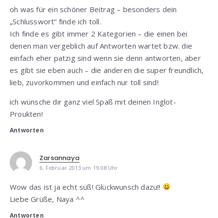
oh was für ein schöner Beitrag – besonders dein
„Schlusswort“ finde ich toll.
Ich finde es gibt immer 2 Kategorien – die einen bei
denen man vergeblich auf Antworten wartet bzw. die
einfach eher patzig sind wenn sie denn antworten, aber
es gibt sie eben auch – die anderen die super freundlich,
lieb, zuvorkommen und einfach nur toll sind!
ich wünsche dir ganz viel Spaß mit deinen Inglot-
Proukten!
Antworten
Zarsannaya
6. Februar 2013 um 19:08 Uhr
Wow das ist ja echt süß! Glückwunsch dazu!!
Liebe Grüße, Naya ^^
Antworten