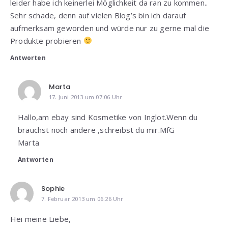
leider habe ich keinerlei Möglichkeit da ran zu kommen..
Sehr schade, denn auf vielen Blog’s bin ich darauf
aufmerksam geworden und würde nur zu gerne mal die
Produkte probieren
Antworten
Marta
17. Juni 2013 um 07:06 Uhr
Hallo,am ebay sind Kosmetike von Inglot.Wenn du
brauchst noch andere ,schreibst du mir.MfG
Marta
Antworten
Sophie
7. Februar 2013 um 06:26 Uhr
Hei meine Liebe,