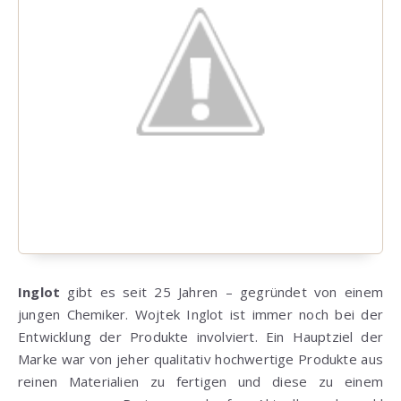
Inglot
gibt es seit 25 Jahren – gegründet von einem
jungen Chemiker. Wojtek Inglot ist immer noch bei der
Entwicklung der Produkte involviert. Ein Hauptziel der
Marke war von jeher qualitativ hochwertige Produkte aus
reinen Materialien zu fertigen und diese zu einem