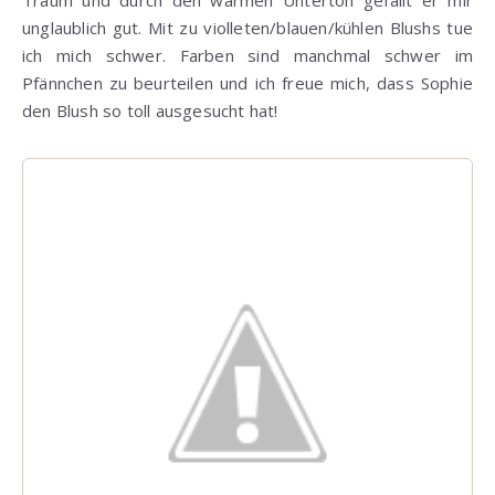
unglaublich gut. Mit zu violleten/blauen/kühlen Blushs tue
ich mich schwer. Farben sind manchmal schwer im
Pfännchen zu beurteilen und ich freue mich, dass Sophie
den Blush so toll ausgesucht hat!