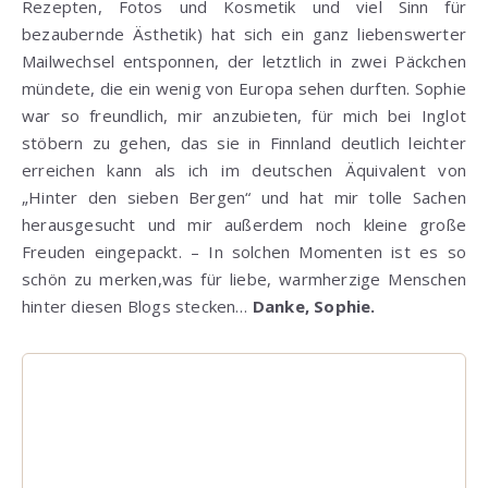
Rezepten, Fotos und Kosmetik und viel Sinn für
bezaubernde Ästhetik) hat sich ein ganz liebenswerter
Mailwechsel entsponnen, der letztlich in zwei Päckchen
mündete, die ein wenig von Europa sehen durften. Sophie
war so freundlich, mir anzubieten, für mich bei Inglot
stöbern zu gehen, das sie in Finnland deutlich leichter
erreichen kann als ich im deutschen Äquivalent von
„Hinter den sieben Bergen“ und hat mir tolle Sachen
herausgesucht und mir außerdem noch kleine große
Freuden eingepackt. – In solchen Momenten ist es so
schön zu merken,was für liebe, warmherzige Menschen
hinter diesen Blogs stecken…
Danke, Sophie.