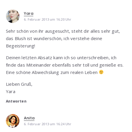
Yara
6. Februar 2013 um 16:20 Uhr
Sehr schön von ihr ausgesucht, steht dir alles sehr gut,
das Blush ist wunderschön, ich verstehe deine
Begeisterung!
Deinen letzten Absatz kann ich so unterschreiben, ich
finde das Miteinander ebenfalls sehr toll und genieße es.
Eine schöne Abwechslung zum realen Leben
Lieben Gruß,
Yara
Antworten
Anita
6. Februar 2013 um 16:24 Uhr