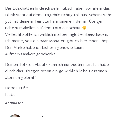
Die Lidschatten finde ich sehr hübsch, aber vor allem das
Blush sieht auf dem Tragebild richtig toll aus. Scheint sehr
gut mit deinem Teint zu harmonieren, der im Übrigen
nahezu makellos auf dem Foto ausschaut
Vielleicht sollte ich wirklich mal bei Inglot vorbeischauen.
Ich meine, seit ein paar Monaten gibt es hier einen Shop.
Der Marke habe ich bisher irgendwie kaum
Aufmerksamkeit geschenkt.
Deinem letzten Absatz kann ich nur zustimmen. Ich habe
durch das Bloggen schon einige wirklich liebe Personen
„kennen gelernt“.
Liebe Grüße
Isabel
Antworten