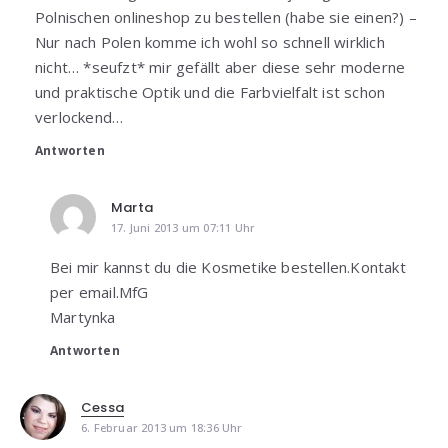
Polnischen onlineshop zu bestellen (habe sie einen?) –
Nur nach Polen komme ich wohl so schnell wirklich
nicht… *seufzt* mir gefällt aber diese sehr moderne
und praktische Optik und die Farbvielfalt ist schon
verlockend…
Antworten
Marta
17. Juni 2013 um 07:11 Uhr
Bei mir kannst du die Kosmetike bestellen.Kontakt
per email.MfG
Martynka
Antworten
Cessa
6. Februar 2013 um 18:36 Uhr