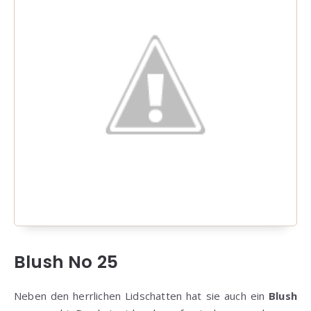
Blush No 25
Neben den herrlichen Lidschatten hat sie auch ein
Blush