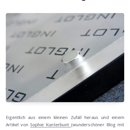
Eigentlich aus einem kleinen Zufall heraus und einem
Artikel von
Sophie Kunterbunt
(wunderschöner Blog mit