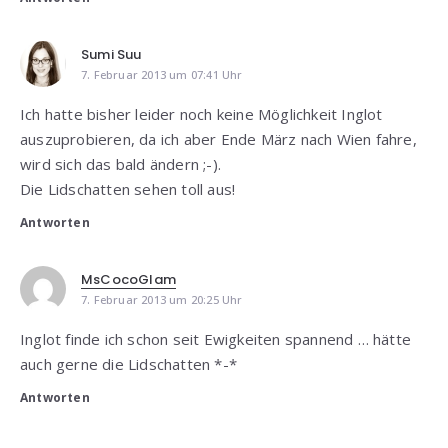
Sumi Suu
7. Februar 2013 um 07:41 Uhr
Ich hatte bisher leider noch keine Möglichkeit Inglot
auszuprobieren, da ich aber Ende März nach Wien fahre,
wird sich das bald ändern ;-).
Die Lidschatten sehen toll aus!
Antworten
MsCocoGlam
7. Februar 2013 um 20:25 Uhr
Inglot finde ich schon seit Ewigkeiten spannend … hätte
auch gerne die Lidschatten *-*
Antworten