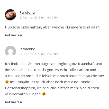
Faralalia
6. Februar 2013 um 19:40 Uhr
Hübsche Lidschatten, aber welche Nummern sind das?
Antworten
Isadonna
6. Februar 2013 um 19:49 Uhr
Ich finde das Cremerouge von Inglot ganz traumhaft und
die Monolidschatten, da gibt es echt tolle Farben und
auch Duochrome, die fehlen mir noch aber ich brauche sie!
Im Frühjahr lasse ich aber noch mal eine Runde
Personalshoppen, ich brauche einfach mehr von diesen
wunderbaren Dingen
Antworten