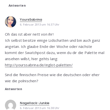
Antworten
YoursSabrina
6. Februar 2013 um 16:37 Uhr
Oh das ist aber nett von ihr!
Ich selbst besitze einige Lidschatten und bin auch ganz
angetan. Ich glaube Ende der Woche oder nächste
kommt der Swatchpost dazu, wenn du dir die Palette mal
ansehen willst, hier gehts lang:
http://yourssabrina.de/inglot-paletten/
Sind die finnischen Preise wie die deutschen oder eher
wie die polnischen?
Antworten
Nagellack-Junkie
6. Februar 2013 um 16:38 Uhr