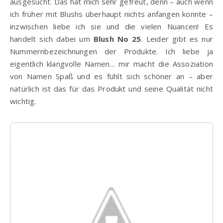
ausgesucht. Das hat mich sehr gefreut, denn – auch wenn
ich früher mit Blushs überhaupt nichts anfangen konnte –
inzwischen liebe ich sie und die vielen Nuancen! Es
handelt sich dabei um
Blush No 25
. Leider gibt es nur
Nummernbezeichnungen der Produkte. Ich liebe ja
eigentlich klangvolle Namen… mir macht die Assoziation
von Namen Spaß und es fühlt sich schöner an – aber
natürlich ist das für das Produkt und seine Qualität nicht
wichtig.