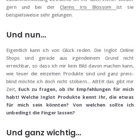
gern und bei der
Clarins Iris Blossom
ist sie
beispielsweise sehr gelungen.
Und nun…
Eigentlich kann ich von Glück reden. Die Inglot Online
Shops sind gerade aus irgendeinem Grund nicht
erreichbar, so dass ich mir kein Bild davon machen kann,
wie teuer die einzelnen Produkte sind und ganz preis-
blind möchte ich doch nicht stöbern… ABER das gibt mir
Zeit,
Euch zu fragen, ob Ihr Empfehlungen für mich
habt! Welche Inglot Produkte kennt Ihr, die etwas
für mich sein könnten? Von welchen sollte ich
unbedingt die Finger lassen?
Und ganz wichtig…