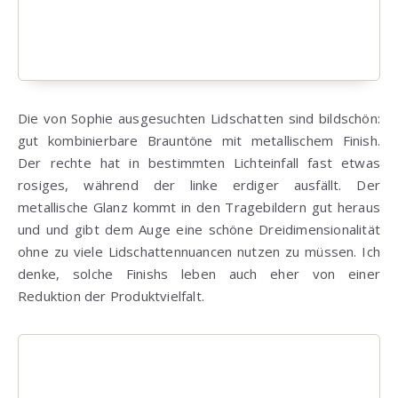
Die von Sophie ausgesuchten Lidschatten sind bildschön:
gut kombinierbare Brauntöne mit metallischem Finish.
Der rechte hat in bestimmten Lichteinfall fast etwas
rosiges, während der linke erdiger ausfällt. Der
metallische Glanz kommt in den Tragebildern gut heraus
und und gibt dem Auge eine schöne Dreidimensionalität
ohne zu viele Lidschattennuancen nutzen zu müssen. Ich
denke, solche Finishs leben auch eher von einer
Reduktion der Produktvielfalt.