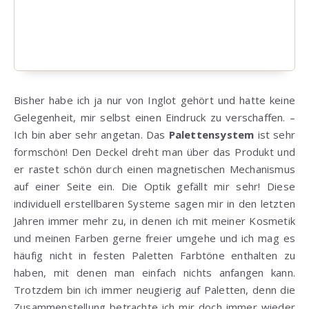
Bisher habe ich ja nur von Inglot gehört und hatte keine
Gelegenheit, mir selbst einen Eindruck zu verschaffen. –
Ich bin aber sehr angetan. Das
Palettensystem
ist sehr
formschön! Den Deckel dreht man über das Produkt und
er rastet schön durch einen magnetischen Mechanismus
auf einer Seite ein. Die Optik gefällt mir sehr! Diese
individuell erstellbaren Systeme sagen mir in den letzten
Jahren immer mehr zu, in denen ich mit meiner Kosmetik
und meinen Farben gerne freier umgehe und ich mag es
häufig nicht in festen Paletten Farbtöne enthalten zu
haben, mit denen man einfach nichts anfangen kann.
Trotzdem bin ich immer neugierig auf Paletten, denn die
Zusammenstellung betrachte ich mir doch immer wieder