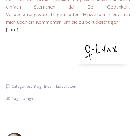
einfach Sternchen da! Bei Gedanken,
Verbesserungsvorschlägen oder Hinweisen freue ich
mich über ein Kommentar, um sie zu berücksichtigen!
[rate]
Categories:
Blog
,
Blush
,
Lidschatten
Tags:
Inglot