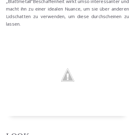
„Blattmetall“Beschaffenheit wirkt umso interessanter und
macht ihn zu einer idealen Nuance, um sie über anderen
Lidschatten zu verwenden, um diese durchscheinen zu
lassen.