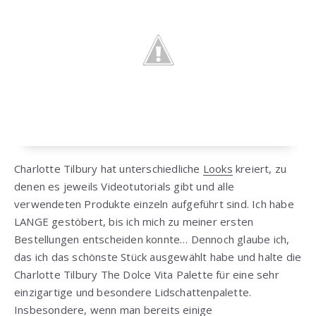
Charlotte Tilbury hat unterschiedliche
Looks
kreiert, zu
denen es jeweils Videotutorials gibt und alle
verwendeten Produkte einzeln aufgeführt sind. Ich habe
LANGE gestöbert, bis ich mich zu meiner ersten
Bestellungen entscheiden konnte… Dennoch glaube ich,
das ich das schönste Stück ausgewählt habe und halte die
Charlotte Tilbury The Dolce Vita Palette für eine sehr
einzigartige und besondere Lidschattenpalette.
Insbesondere, wenn man bereits einige