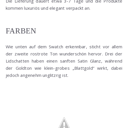
Die Lieferung dauert etwa 3-7 Tage und die Produkte
kommen luxuriös und elegant verpackt an.
FARBEN
Wie unten auf dem Swatch erkennbar, sticht vor allem
der zweite rostrote Ton wunderschön hervor. Drei der
Lidschatten haben einen sanften Satin Glanz, während
der Goldton wie klein-grobes „Blattgold“ wirkt, dabei
jedoch angenehm unglitzrig ist.