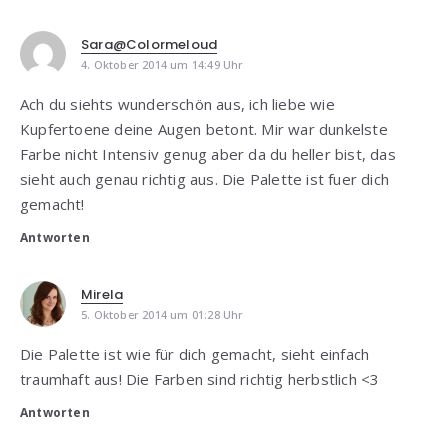
Sara@Colormeloud
4. Oktober 2014 um 14:49 Uhr
Ach du siehts wunderschön aus, ich liebe wie
Kupfertoene deine Augen betont. Mir war dunkelste
Farbe nicht Intensiv genug aber da du heller bist, das
sieht auch genau richtig aus. Die Palette ist fuer dich
gemacht!
Antworten
Mirela
5. Oktober 2014 um 01:28 Uhr
Die Palette ist wie für dich gemacht, sieht einfach
traumhaft aus! Die Farben sind richtig herbstlich <3
Antworten