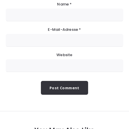
Name
*
E-Mail-Adresse
*
Website