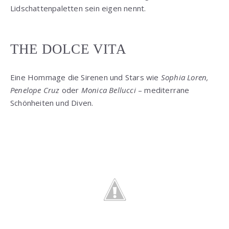
Lidschattenpaletten sein eigen nennt.
THE DOLCE VITA
Eine Hommage die Sirenen und Stars wie
Sophia Loren,
Penelope Cruz
oder
Monica Bellucci
– mediterrane
Schönheiten und Diven.