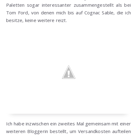
Paletten sogar interessanter zusammengestellt als bei
Tom Ford, von denen mich bis auf Cognac Sable, die ich
besitze, keine weitere reizt.
Ich habe inzwischen ein zweites Mal gemeinsam mit einer
weiteren Bloggerin bestellt, um Versandkosten aufteilen