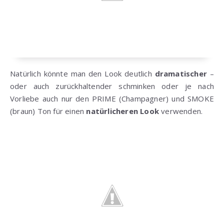
Natürlich könnte man den Look deutlich
dramatischer
–
oder auch zurückhaltender schminken oder je nach
Vorliebe auch nur den PRIME (Champagner) und SMOKE
(braun) Ton für einen
natürlicheren
Look
verwenden.