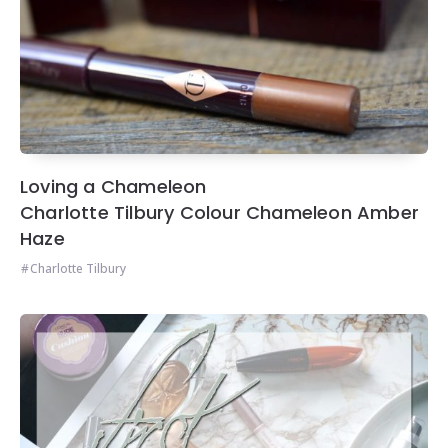
Loving a Chameleon
Charlotte Tilbury Colour Chameleon Amber
Haze
Charlotte Tilbury