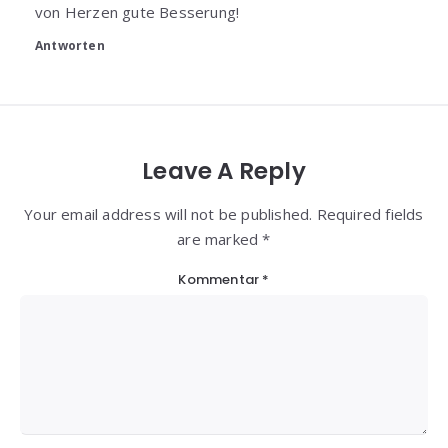
von Herzen gute Besserung!
Antworten
Leave A Reply
Your email address will not be published. Required fields
are marked *
Kommentar
*