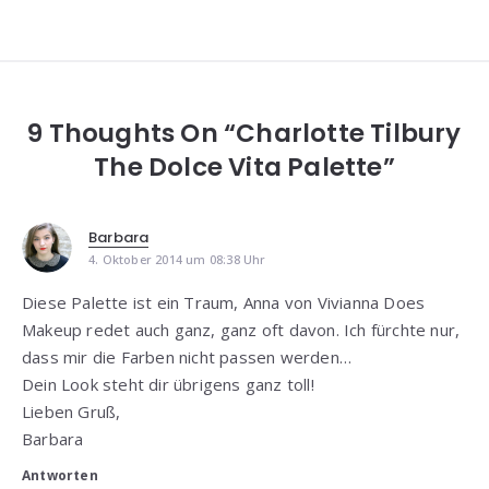
9 Thoughts On “Charlotte Tilbury
The Dolce Vita Palette”
Barbara
4. Oktober 2014 um 08:38 Uhr
Diese Palette ist ein Traum, Anna von Vivianna Does
Makeup redet auch ganz, ganz oft davon. Ich fürchte nur,
dass mir die Farben nicht passen werden…
Dein Look steht dir übrigens ganz toll!
Lieben Gruß,
Barbara
Antworten