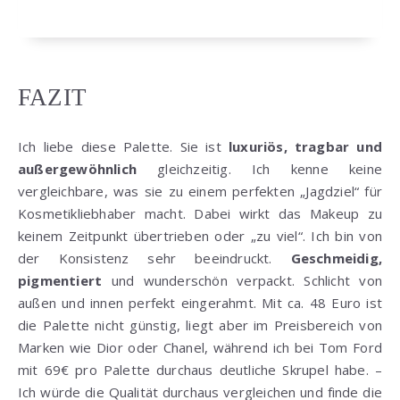
FAZIT
Ich liebe diese Palette. Sie ist
luxuriös, tragbar und
außergewöhnlich
gleichzeitig. Ich kenne keine
vergleichbare, was sie zu einem perfekten „Jagdziel“ für
Kosmetikliebhaber macht. Dabei wirkt das Makeup zu
keinem Zeitpunkt übertrieben oder „zu viel“. Ich bin von
der Konsistenz sehr beeindruckt.
Geschmeidig,
pigmentiert
und wunderschön verpackt. Schlicht von
außen und innen perfekt eingerahmt. Mit ca. 48 Euro ist
die Palette nicht günstig, liegt aber im Preisbereich von
Marken wie Dior oder Chanel, während ich bei Tom Ford
mit 69€ pro Palette durchaus deutliche Skrupel habe. –
Ich würde die Qualität durchaus vergleichen und finde die