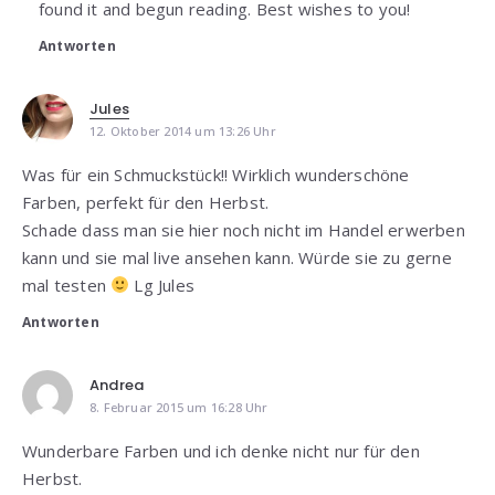
found it and begun reading. Best wishes to you!
Antworten
Jules
12. Oktober 2014 um 13:26 Uhr
Was für ein Schmuckstück!! Wirklich wunderschöne
Farben, perfekt für den Herbst.
Schade dass man sie hier noch nicht im Handel erwerben
kann und sie mal live ansehen kann. Würde sie zu gerne
mal testen
Lg Jules
Antworten
Andrea
8. Februar 2015 um 16:28 Uhr
Wunderbare Farben und ich denke nicht nur für den
Herbst.