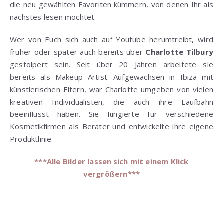
die neu gewählten Favoriten kümmern, von denen Ihr als
nächstes lesen möchtet.
Wer von Euch sich auch auf Youtube herumtreibt, wird
früher oder später auch bereits über
Charlotte Tilbury
gestolpert sein. Seit über 20 Jahren arbeitete sie
bereits als Makeup Artist. Aufgewachsen in Ibiza mit
künstlerischen Eltern, war Charlotte umgeben von vielen
kreativen Individualisten, die auch ihre Laufbahn
beeinflusst haben. Sie fungierte für verschiedene
Kosmetikfirmen als Berater und entwickelte ihre eigene
Produktlinie.
***Alle Bilder lassen sich mit einem Klick
vergrößern***