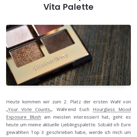
Vita Palette
Heute kommen wir zum 2. Platz der ersten Wahl von
„
Your Vote Counts
„. Während Euch
Hourglass Mood
Exposure Blush
am meisten interessiert hat, geht es
heute um meine aktuelle Lieblingspalette. Sobald ich Eure
gewählten Top 3 geschrieben habe, werde ich mich um