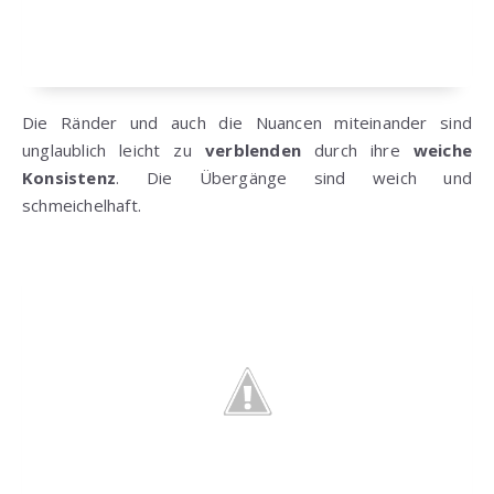
Die Ränder und auch die Nuancen miteinander sind
unglaublich leicht zu
verblenden
durch ihre
weiche
Konsistenz
. Die Übergänge sind weich und
schmeichelhaft.