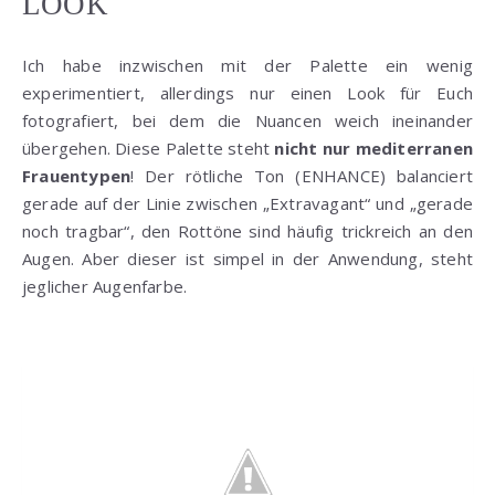
LOOK
Ich habe inzwischen mit der Palette ein wenig
experimentiert, allerdings nur einen Look für Euch
fotografiert, bei dem die Nuancen weich ineinander
übergehen. Diese Palette steht
nicht nur mediterranen
Frauentypen
! Der rötliche Ton (ENHANCE) balanciert
gerade auf der Linie zwischen „Extravagant“ und „gerade
noch tragbar“, den Rottöne sind häufig trickreich an den
Augen. Aber dieser ist simpel in der Anwendung, steht
jeglicher Augenfarbe.