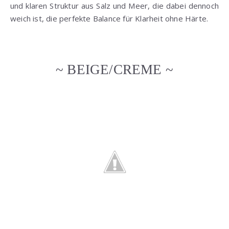
und klaren Struktur aus Salz und Meer, die dabei dennoch
weich ist, die perfekte Balance für Klarheit ohne Härte.
~ BEIGE/CREME ~