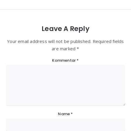
Leave A Reply
Your email address will not be published. Required fields
are marked *
Kommentar
*
Name
*