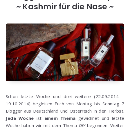
~ Kashmir für die Nase ~
Schon letzte Woche und drei weitere (22.09.2014 –
19.10.2014) begleiten Euch von Montag bis Sonntag 7
Blogger aus Deutschland und Österreich in den Herbst.
Jede Woche
ist
einem Thema
gewidmet und letzte
Woche haben wir mit dem Thema
DIY
begonnen. Weiter