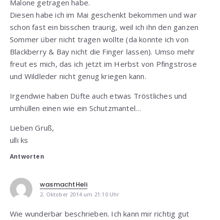
Malone getragen habe.
Diesen habe ich im Mai geschenkt bekommen und war
schon fast ein bisschen traurig, weil ich ihn den ganzen
Sommer über nicht tragen wollte (da konnte ich von
Blackberry & Bay nicht die Finger lassen). Umso mehr
freut es mich, das ich jetzt im Herbst von Pfingstrose
und Wildleder nicht genug kriegen kann.
Irgendwie haben Düfte auch etwas Tröstliches und
umhüllen einen wie ein Schutzmantel…
Lieben Gruß,
ulli ks
Antworten
wasmachtHeli
2. Oktober 2014 um 21:10 Uhr
Wie wunderbar beschrieben. Ich kann mir richtig gut