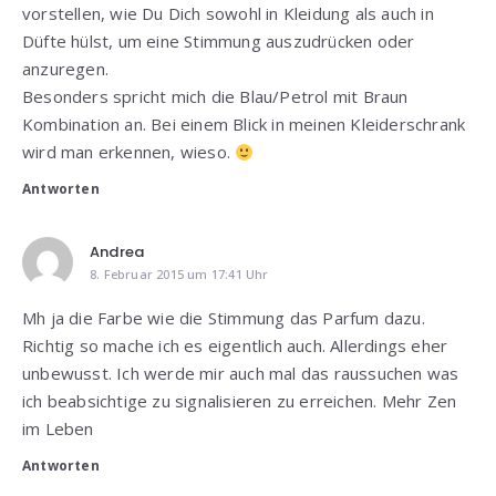
vorstellen, wie Du Dich sowohl in Kleidung als auch in
Düfte hülst, um eine Stimmung auszudrücken oder
anzuregen.
Besonders spricht mich die Blau/Petrol mit Braun
Kombination an. Bei einem Blick in meinen Kleiderschrank
wird man erkennen, wieso.
Antworten
Andrea
8. Februar 2015 um 17:41 Uhr
Mh ja die Farbe wie die Stimmung das Parfum dazu.
Richtig so mache ich es eigentlich auch. Allerdings eher
unbewusst. Ich werde mir auch mal das raussuchen was
ich beabsichtige zu signalisieren zu erreichen. Mehr Zen
im Leben
Antworten