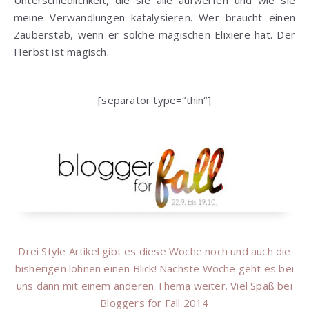
meine Verwandlungen katalysieren. Wer braucht einen
Zauberstab, wenn er solche magischen Elixiere hat. Der
Herbst ist magisch.
[separator type=“thin“]
Drei Style Artikel gibt es diese Woche noch und auch die
bisherigen lohnen einen Blick! Nächste Woche geht es bei
uns dann mit einem anderen Thema weiter. Viel Spaß bei
Bloggers for Fall 2014