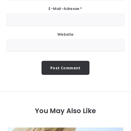
E-Mail-Adresse
*
Website
You May Also Like