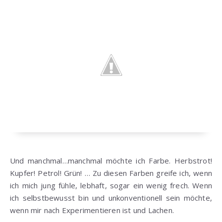
Und manchmal…manchmal möchte ich Farbe. Herbstrot!
Kupfer! Petrol! Grün! … Zu diesen Farben greife ich, wenn
ich mich jung fühle, lebhaft, sogar ein wenig frech. Wenn
ich selbstbewusst bin und unkonventionell sein möchte,
wenn mir nach Experimentieren ist und Lachen.