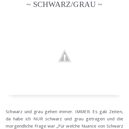
~ SCHWARZ/GRAU ~
Schwarz und grau gehen immer. IMMER. Es gab Zeiten,
da habe ich NUR schwarz und grau getragen und die
morgendliche Frage war „Für welche Nuance von Schwarz