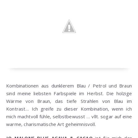
Kombinationen aus dunklerem Blau / Petrol und Braun
sind meine liebsten Farbspiele im Herbst. Die holzige
Wärme von Braun, das tiefe Strahlen von Blau im
Kontrast… Ich greife zu dieser Kombination, wenn ich
mich machtvoll fühle, selbstbewusst … vllt. sogar auf eine
warme, charismatische Art geheimnisvoll.