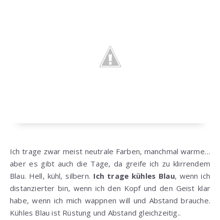
Ich trage zwar meist neutrale Farben, manchmal warme…
aber es gibt auch die Tage, da greife ich zu klirrendem
Blau. Hell, kühl, silbern.
Ich trage kühles Blau
, wenn ich
distanzierter bin, wenn ich den Kopf und den Geist klar
habe, wenn ich mich wappnen will und Abstand brauche.
Kühles Blau ist Rüstung und Abstand gleichzeitig..