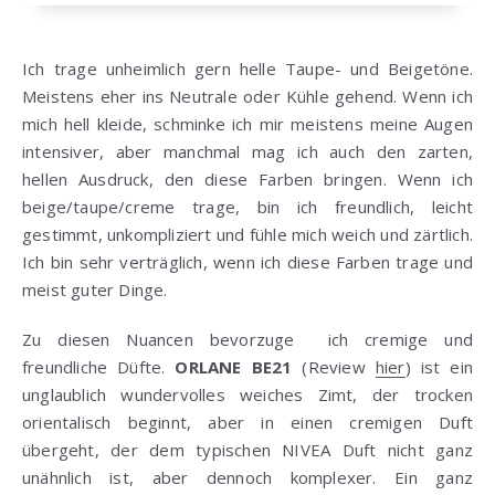
Ich trage unheimlich gern helle Taupe- und Beigetöne.
Meistens eher ins Neutrale oder Kühle gehend. Wenn ich
mich hell kleide, schminke ich mir meistens meine Augen
intensiver, aber manchmal mag ich auch den zarten,
hellen Ausdruck, den diese Farben bringen. Wenn ich
beige/taupe/creme trage, bin ich freundlich, leicht
gestimmt, unkompliziert und fühle mich weich und zärtlich.
Ich bin sehr verträglich, wenn ich diese Farben trage und
meist guter Dinge.
Zu diesen Nuancen bevorzuge ich cremige und
freundliche Düfte.
ORLANE BE21
(Review
hier
) ist ein
unglaublich wundervolles weiches Zimt, der trocken
orientalisch beginnt, aber in einen cremigen Duft
übergeht, der dem typischen NIVEA Duft nicht ganz
unähnlich ist, aber dennoch komplexer. Ein ganz