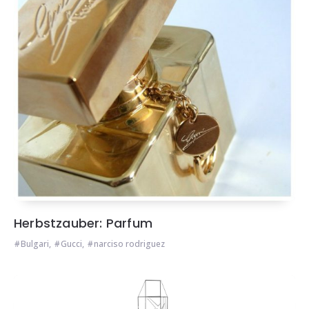
Herbstzauber: Parfum
Bulgari
,
Gucci
,
narciso rodriguez