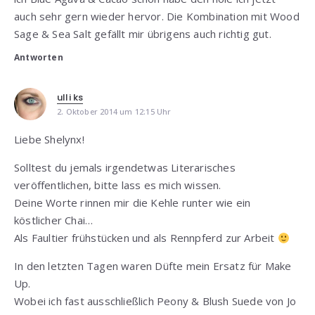
auch sehr gern wieder hervor. Die Kombination mit Wood
Sage & Sea Salt gefällt mir übrigens auch richtig gut.
Antworten
ulli ks
2. Oktober 2014 um 12:15 Uhr
Liebe Shelynx!
Solltest du jemals irgendetwas Literarisches
veröffentlichen, bitte lass es mich wissen.
Deine Worte rinnen mir die Kehle runter wie ein
köstlicher Chai…
Als Faultier frühstücken und als Rennpferd zur Arbeit
In den letzten Tagen waren Düfte mein Ersatz für Make
Up.
Wobei ich fast ausschließlich Peony & Blush Suede von Jo