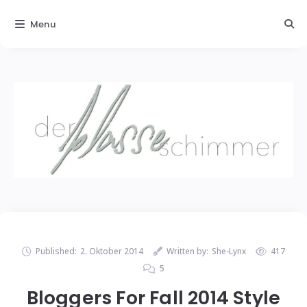
Menu
Published:
2. Oktober 2014
Written by:
She-Lynx
417
5
Bloggers For Fall 2014 Style