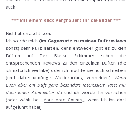
auch).
*** Mit einem Klick vergrößert Ihr die Bilder ***
Nicht überrascht sein:
Ich werde mich
(im Gegensatz zu meinen Duftreviews
sonst) sehr
kurz halten
, denn entweder gibt es zu den
Düften auf Der Blasse Schimmer schon die
entsprechenden Reviews zu den einzelnen Düften (die
ich natürlich verlinke) oder ich möchte sie noch schreiben
(und dabei unnötige Wiederholung vermeiden).
Wenn
Euch aber ein Duft ganz besonders interessiert, lasst mir
doch einen Kommentar da
und ich werde ihn vorziehen
(oder wählt bei „
Your Vote Counts
„, wenn ich ihn dort
aufgeführt habe!)