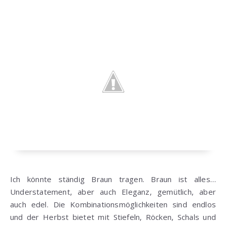
Ich könnte ständig Braun tragen. Braun ist alles…
Understatement, aber auch Eleganz, gemütlich, aber
auch edel. Die Kombinationsmöglichkeiten sind endlos
und der Herbst bietet mit Stiefeln, Röcken, Schals und