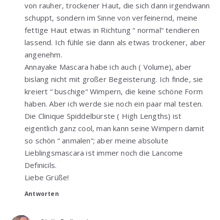
von rauher, trockener Haut, die sich dann irgendwann
schuppt, sondern im Sinne von verfeinernd, meine
fettige Haut etwas in Richtung “ normal“ tendieren
lassend. Ich fühle sie dann als etwas trockener, aber
angenehm.
Annayake Mascara habe ich auch ( Volume), aber
bislang nicht mit großer Begeisterung. Ich finde, sie
kreiert “ buschige“ Wimpern, die keine schöne Form
haben. Aber ich werde sie noch ein paar mal testen.
Die Clinique Spiddelbürste ( High Lengths) ist
eigentlich ganz cool, man kann seine Wimpern damit
so schön “ anmalen“; aber meine absolute
Lieblingsmascara ist immer noch die Lancome
Definicils.
Liebe Grüße!
Antworten