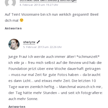
4. Februar 2013 um 19:27 Uhr
Auf Teint Visionnaire bin ich nun wirklich gespannt! Beeil
dich mal
Antworten
shelynx
5. Februar 2013 um 22:26 Uhr
Junge Frau! Ich werde auch immer älter! *schmunzelt*
ich eile ja – freu mich selbst auf die Review und hab die
Foundation jetzt über eine Woche dauerhaft getragen
– muss nur mal Zeit für gute Fotos haben – da braucht
es dann Licht… und etwas mehr Zeit. Die letzten 10
Tage waren ziemlich heftig. – Manchmal wünsch ich mir,
der Tag hätte mehr Stunden – und seit ich fotografiere:
auch mehr Sonne.
Antworten