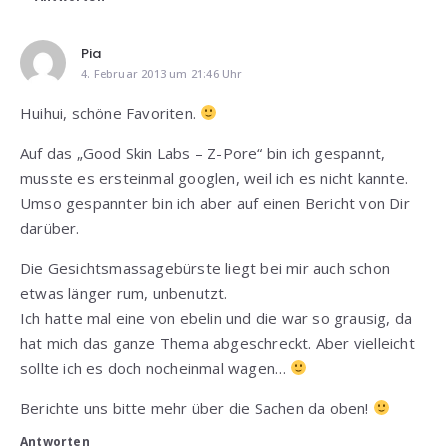
Pia
4. Februar 2013 um 21:46 Uhr
Huihui, schöne Favoriten.
Auf das „Good Skin Labs – Z-Pore“ bin ich gespannt,
musste es ersteinmal googlen, weil ich es nicht kannte.
Umso gespannter bin ich aber auf einen Bericht von Dir
darüber.
Die Gesichtsmassagebürste liegt bei mir auch schon
etwas länger rum, unbenutzt.
Ich hatte mal eine von ebelin und die war so grausig, da
hat mich das ganze Thema abgeschreckt. Aber vielleicht
sollte ich es doch nocheinmal wagen…
Berichte uns bitte mehr über die Sachen da oben!
Antworten