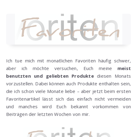
Ich tue mich mit monatlichen Favoriten häufig schwer,
aber ich möchte versuchen, Euch meine
meist
benutzten und geliebten Produkte
diesen Monats
vorzustellen. Dabei können auch Produkte enthalten sein,
die ich schon viele Monate liebe – aber jetzt beim ersten
Favoritenartikel lässt sich das einfach nicht vermeiden
und manches wird Euch bekannt vorkommen von
Beiträgen der letzten Wochen von mir.