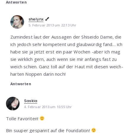
Antworten
shelynx
5. Februar 2013 um 22:13 Uhr
Zumindest laut der Aussagen der Shiseido Dame, die
ich jedoch sehr kompetent und glaubwürdig fand… ich
habe sie ja jetzt erst ein paar Wochen -aber ich mag
sie wirklich gern, auch wenn sie mir anfangs fast zu
weich schien. Ganz toll auf der Haut mit diesen weich-
harten Noppen darin noch!
Antworten
Saskia
4. Februar 2013 um 10:55 Uhr
Tolle Favoriten!
Bin suuper gespannt auf die Foundation!