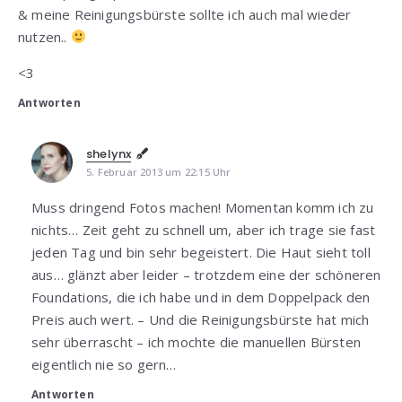
& meine Reinigungsbürste sollte ich auch mal wieder
nutzen..
<3
Antworten
shelynx
5. Februar 2013 um 22:15 Uhr
Muss dringend Fotos machen! Momentan komm ich zu
nichts… Zeit geht zu schnell um, aber ich trage sie fast
jeden Tag und bin sehr begeistert. Die Haut sieht toll
aus… glänzt aber leider – trotzdem eine der schöneren
Foundations, die ich habe und in dem Doppelpack den
Preis auch wert. – Und die Reinigungsbürste hat mich
sehr überrascht – ich mochte die manuellen Bürsten
eigentlich nie so gern…
Antworten