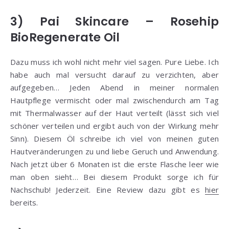
3) Pai Skincare – Rosehip
BioRegenerate Oil
Dazu muss ich wohl nicht mehr viel sagen. Pure Liebe. Ich
habe auch mal versucht darauf zu verzichten, aber
aufgegeben… Jeden Abend in meiner normalen
Hautpflege vermischt oder mal zwischendurch am Tag
mit Thermalwasser auf der Haut verteilt (lässt sich viel
schöner verteilen und ergibt auch von der Wirkung mehr
Sinn). Diesem Öl schreibe ich viel von meinen guten
Hautveränderungen zu und liebe Geruch und Anwendung.
Nach jetzt über 6 Monaten ist die erste Flasche leer wie
man oben sieht… Bei diesem Produkt sorge ich für
Nachschub! Jederzeit. Eine Review dazu gibt es
hier
bereits.