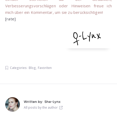
Verbesserungsvorschlägen oder Hinweisen freue ich
mich über ein Kommentar, um sie zu berücksichtigen!
[rate]
Categories:
Blog
,
Favoriten
Written by:
She-Lynx
All posts by the author