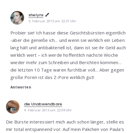
shelynx
5. Februar 2013 um 22:31 Uhr
Probier sie! Ich hasse diese Gesichtsbürsten eigentlich
-aber die genieße ich… und wenn sie wirklich ein Leben
lang hält und antibakteriell ist, dann ist sie ihr Geld auch
wirklich wert – ich werde hoffentlich nächste Woche
wieder mehr zum Schreiben und Berichten kommen…
die letzten 10 Tage waren furchtbar voll… Aber gegen
große Poren ist das Z-Pore wirklich gut!
Antworten
die Unabwendbare
4. Februar 2013 um 22:09 Uhr
Die Bürste interessiert mich auch schon länger, stelle es
mir total entspannend vor. Auf mein Päkchen von Paula’s