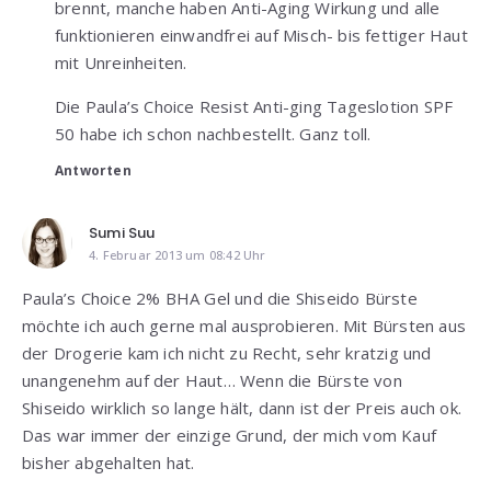
brennt, manche haben Anti-Aging Wirkung und alle
funktionieren einwandfrei auf Misch- bis fettiger Haut
mit Unreinheiten.
Die Paula’s Choice Resist Anti-ging Tageslotion SPF
50 habe ich schon nachbestellt. Ganz toll.
Antworten
Sumi Suu
4. Februar 2013 um 08:42 Uhr
Paula’s Choice 2% BHA Gel und die Shiseido Bürste
möchte ich auch gerne mal ausprobieren. Mit Bürsten aus
der Drogerie kam ich nicht zu Recht, sehr kratzig und
unangenehm auf der Haut… Wenn die Bürste von
Shiseido wirklich so lange hält, dann ist der Preis auch ok.
Das war immer der einzige Grund, der mich vom Kauf
bisher abgehalten hat.