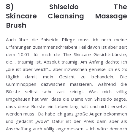
8) Shiseido The
Skincare Cleansing Massage
Brush
Auch über die Shiseido Pflege muss ich noch meine
Erfahrungen zusammenschreiben! Teil davon ist aber seit
dem 10.01. für mich die The Skincare Gesichtsbürste,
die… traumig ist. Absolut traumig. Am Anfang dachte ich
„die ist aber weich“… aber inzwischen genieße ich es 2x
täglich damit mein Gesicht zu behandeln. Die
Gumminoppen dazwischen massieren, während die
Bürste selbst sehr zart reinigt. Was mich völlig
umgehauen hat war, dass die Dame von Shiseido sagte,
dass diese Bürste ein Leben lang hält und nicht ersetzt
werden muss.. Da habe ich ganz große Augen bekommen
und gedacht „wow“. Dafür ist der Preis dann aber als
Anschaffung auch völlig angemessen. – ich wäre dennoch