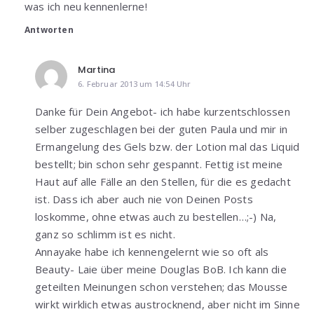
was ich neu kennenlerne!
Antworten
Martina
6. Februar 2013 um 14:54 Uhr
Danke für Dein Angebot- ich habe kurzentschlossen
selber zugeschlagen bei der guten Paula und mir in
Ermangelung des Gels bzw. der Lotion mal das Liquid
bestellt; bin schon sehr gespannt. Fettig ist meine
Haut auf alle Fälle an den Stellen, für die es gedacht
ist. Dass ich aber auch nie von Deinen Posts
loskomme, ohne etwas auch zu bestellen…;-) Na,
ganz so schlimm ist es nicht.
Annayake habe ich kennengelernt wie so oft als
Beauty- Laie über meine Douglas BoB. Ich kann die
geteilten Meinungen schon verstehen; das Mousse
wirkt wirklich etwas austrocknend, aber nicht im Sinne