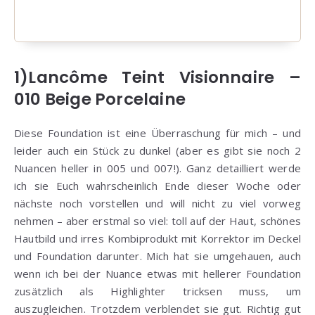
1)Lancôme Teint Visionnaire –
010 Beige Porcelaine
Diese Foundation ist eine Überraschung für mich – und
leider auch ein Stück zu dunkel (aber es gibt sie noch 2
Nuancen heller in 005 und 007!). Ganz detailliert werde
ich sie Euch wahrscheinlich Ende dieser Woche oder
nächste noch vorstellen und will nicht zu viel vorweg
nehmen – aber erstmal so viel: toll auf der Haut, schönes
Hautbild und irres Kombiprodukt mit Korrektor im Deckel
und Foundation darunter. Mich hat sie umgehauen, auch
wenn ich bei der Nuance etwas mit hellerer Foundation
zusätzlich als Highlighter tricksen muss, um
auszugleichen. Trotzdem verblendet sie gut. Richtig gut