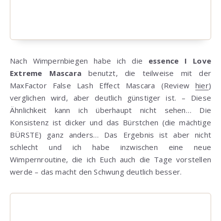
Nach Wimpernbiegen habe ich die
essence I Love
Extreme Mascara
benutzt, die teilweise mit der
MaxFactor False Lash Effect Mascara (Review
hier
)
verglichen wird, aber deutlich günstiger ist. – Diese
Ähnlichkeit kann ich überhaupt nicht sehen… Die
Konsistenz ist dicker und das Bürstchen (die mächtige
BÜRSTE) ganz anders… Das Ergebnis ist aber nicht
schlecht und ich habe inzwischen eine neue
Wimpernroutine, die ich Euch auch die Tage vorstellen
werde – das macht den Schwung deutlich besser.