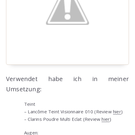
Verwendet habe ich in meiner
Umsetzung:
Teint
– Lancôme Teint Visionnaire 010 (Review
hier
)
– Clarins Poudre Multi Eclat (Review
hier
)
Augen: