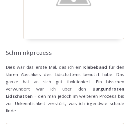
Schminkprozess
Dies war das erste Mal, das ich ein
Klebeband
für den
klaren Abschluss des Lidschattens benutzt habe. Das
ganze hat an sich gut funktioniert. Ein bisschen
verwundert war ich über den
Burgundroten
Lidschatten
– den man jedoch im weiteren Prozess bis
zur Unkenntlichkeit zerstört, was ich irgendwie schade
finde.