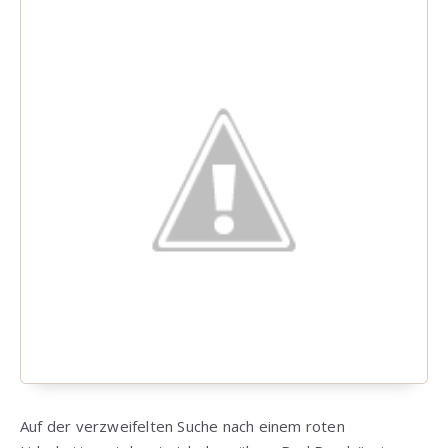
Auf der verzweifelten Suche nach einem roten