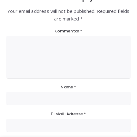
Your email address will not be published. Required fields
are marked *
Kommentar
*
Name
*
E-Mail-Adresse
*