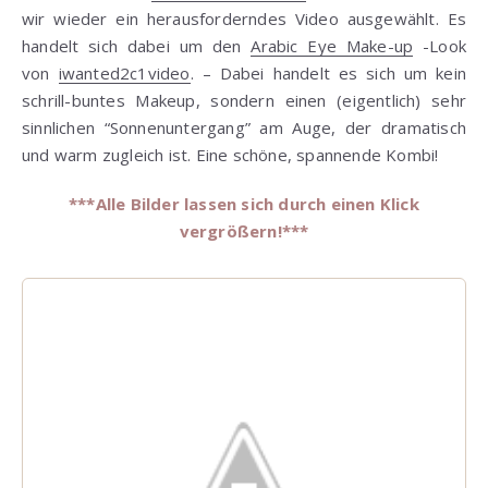
wir wieder ein herausforderndes Video ausgewählt. Es
handelt sich dabei um den
Arabic Eye Make-up
-Look
von
iwanted2c1video
. – Dabei handelt es sich um kein
schrill-buntes Makeup, sondern einen (eigentlich) sehr
sinnlichen “Sonnenuntergang” am Auge, der dramatisch
und warm zugleich ist. Eine schöne, spannende Kombi!
***Alle Bilder lassen sich durch einen Klick
vergrößern!***