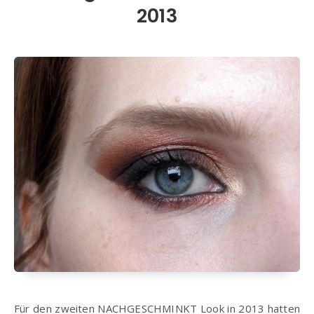
2013
Für den zweiten
NACHGESCHMINKT
Look
in 2013
hatten