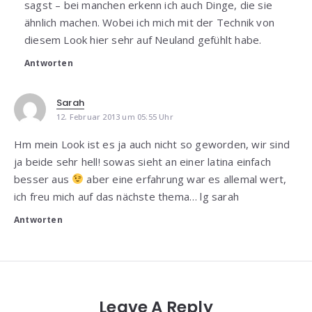
sagst – bei manchen erkenn ich auch Dinge, die sie
ähnlich machen. Wobei ich mich mit der Technik von
diesem Look hier sehr auf Neuland gefühlt habe.
Antworten
Sarah
12. Februar 2013 um 05:55 Uhr
Hm mein Look ist es ja auch nicht so geworden, wir sind
ja beide sehr hell! sowas sieht an einer latina einfach
besser aus
aber eine erfahrung war es allemal wert,
ich freu mich auf das nächste thema… lg sarah
Antworten
Leave A Reply