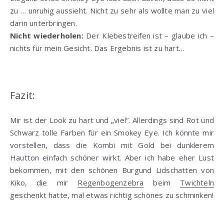
zu … unruhig aussieht. Nicht zu sehr als wollte man zu viel
darin unterbringen.
Nicht wiederholen:
Der Klebestreifen ist – glaube ich –
nichts für mein Gesicht. Das Ergebnis ist zu hart…
Fazit:
Mir ist der Look zu hart und „viel“. Allerdings sind Rot und
Schwarz tolle Farben für ein Smokey Eye. Ich könnte mir
vorstellen, dass die Kombi mit Gold bei dunklerem
Hautton einfach schöner wirkt. Aber ich habe eher Lust
bekommen, mit den schönen Burgund Lidschatten von
Kiko, die mir
Regenbogenzebra
beim
Twichteln
geschenkt hatte, mal etwas richtig schönes zu schminken!