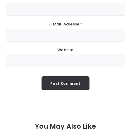
E-Mail-Adresse
*
Website
You May Also Like