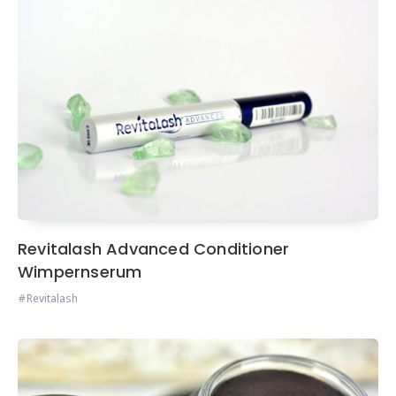
Revitalash Advanced Conditioner
Wimpernserum
Revitalash