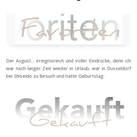
Der August… ereignisreich und voller Eindrücke, denn ich
war nach langer Zeit wieder in Urlaub, war in Düsseldorf
bei Shiseido zu Besuch und hatte Geburtstag.