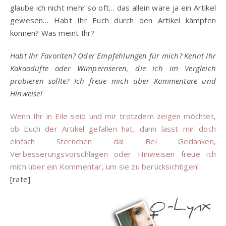
glaube ich nicht mehr so oft… das allein wäre ja ein Artikel
gewesen… Habt Ihr Euch durch den Artikel kämpfen
können? Was meint Ihr?
Habt Ihr Favoriten? Oder Empfehlungen für mich? Kennt Ihr
Kakaodüfte oder Wimpernseren, die ich im Vergleich
probieren sollte? Ich freue mich über Kommentare und
Hinweise!
Wenn Ihr in Eile seid und mir trotzdem zeigen möchtet,
ob Euch der Artikel gefallen hat, dann lasst mir doch
einfach Sternchen da! Bei Gedanken,
Verbesserungsvorschlägen oder Hinweisen freue ich
mich über ein Kommentar, um sie zu berücksichtigen!
[rate]