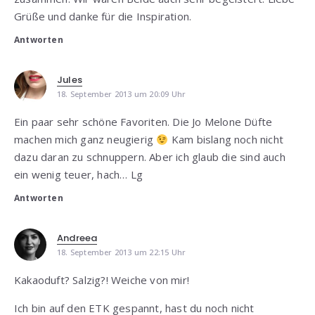
Grüße und danke für die Inspiration.
Antworten
Jules
18. September 2013 um 20:09 Uhr
Ein paar sehr schöne Favoriten. Die Jo Melone Düfte
machen mich ganz neugierig
Kam bislang noch nicht
dazu daran zu schnuppern. Aber ich glaub die sind auch
ein wenig teuer, hach… Lg
Antworten
Andreea
18. September 2013 um 22:15 Uhr
Kakaoduft? Salzig?! Weiche von mir!
Ich bin auf den ETK gespannt, hast du noch nicht