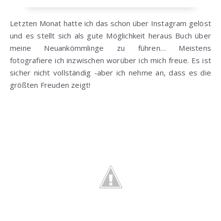
Letzten Monat hatte ich das schon über Instagram gelöst
und es stellt sich als gute Möglichkeit heraus Buch über
meine Neuankömmlinge zu führen… Meistens
fotografiere ich inzwischen worüber ich mich freue. Es ist
sicher nicht vollständig -aber ich nehme an, dass es die
größten Freuden zeigt!