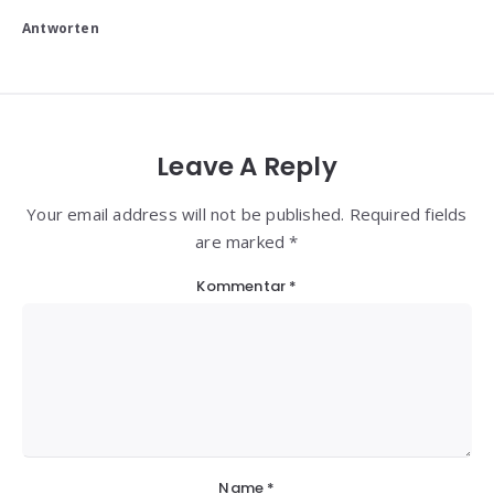
Antworten
Leave A Reply
Your email address will not be published. Required fields
are marked *
Kommentar
*
Name
*