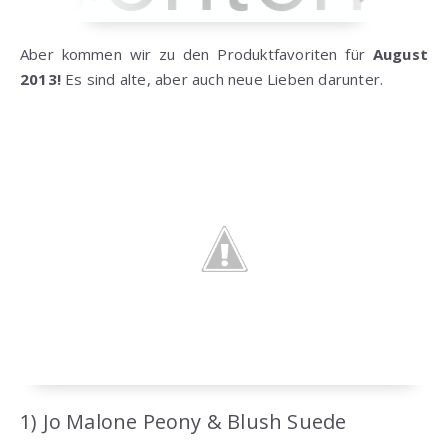
Aber kommen wir zu den Produktfavoriten für
August
2013!
Es sind alte, aber auch neue Lieben darunter.
1) Jo Malone Peony & Blush Suede