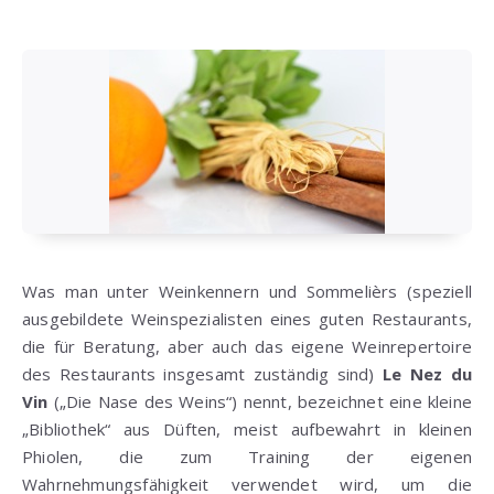
Was man unter Weinkennern und Sommelièrs (speziell
ausgebildete Weinspezialisten eines guten Restaurants,
die für Beratung, aber auch das eigene Weinrepertoire
des Restaurants insgesamt zuständig sind)
Le Nez du
Vin
(„Die Nase des Weins“) nennt, bezeichnet eine kleine
„Bibliothek“ aus Düften, meist aufbewahrt in kleinen
Phiolen, die zum Training der eigenen
Wahrnehmungsfähigkeit verwendet wird, um die