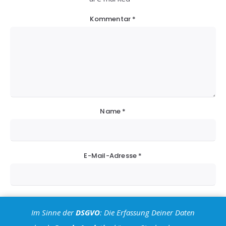
Kommentar
*
Name
*
E-Mail-Adresse
*
Website
Im Sinne der
DSGVO
: Die Erfassung Deiner Daten