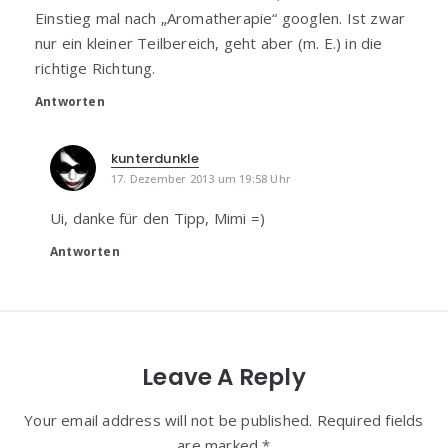
Einstieg mal nach „Aromatherapie“ googlen. Ist zwar
nur ein kleiner Teilbereich, geht aber (m. E.) in die
richtige Richtung.
Antworten
kunterdunkle
17. Dezember 2013 um 19:58 Uhr
Ui, danke für den Tipp, Mimi =)
Antworten
Leave A Reply
Your email address will not be published. Required fields
are marked *