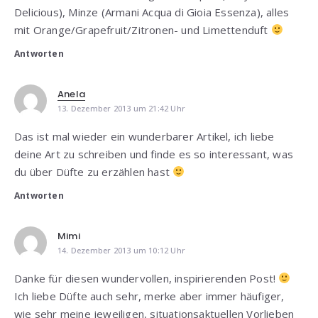
Delicious), Minze (Armani Acqua di Gioia Essenza), alles
mit Orange/Grapefruit/Zitronen- und Limettenduft
Antworten
Anela
13. Dezember 2013 um 21:42 Uhr
Das ist mal wieder ein wunderbarer Artikel, ich liebe
deine Art zu schreiben und finde es so interessant, was
du über Düfte zu erzählen hast
Antworten
Mimi
14. Dezember 2013 um 10:12 Uhr
Danke für diesen wundervollen, inspirierenden Post!
Ich liebe Düfte auch sehr, merke aber immer häufiger,
wie sehr meine jeweiligen, situationsaktuellen Vorlieben