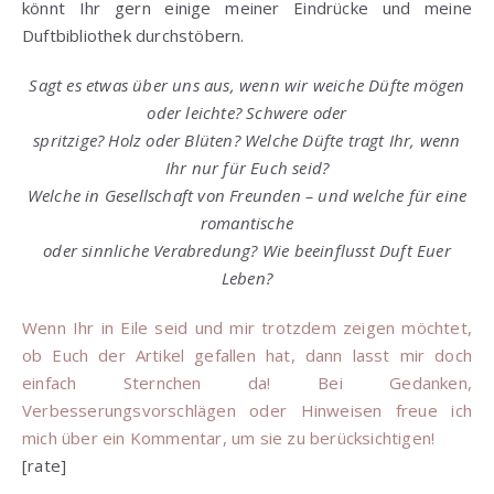
könnt Ihr gern einige meiner Eindrücke und meine
Duftbibliothek durchstöbern.
Sagt es etwas über uns aus, wenn wir weiche Düfte mögen
oder leichte? Schwere oder
spritzige? Holz oder Blüten? Welche Düfte tragt Ihr, wenn
Ihr nur für Euch seid?
Welche in Gesellschaft von Freunden – und welche für eine
romantische
oder sinnliche Verabredung? Wie beeinflusst Duft Euer
Leben?
Wenn Ihr in Eile seid und mir trotzdem zeigen möchtet,
ob Euch der Artikel gefallen hat, dann lasst mir doch
einfach Sternchen da! Bei Gedanken,
Verbesserungsvorschlägen oder Hinweisen freue ich
mich über ein Kommentar, um sie zu berücksichtigen!
[rate]