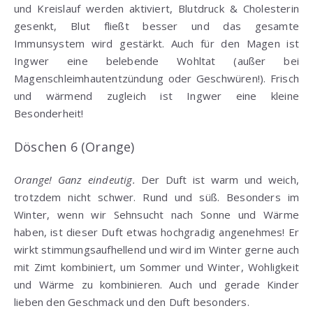
und Kreislauf werden aktiviert, Blutdruck & Cholesterin
gesenkt, Blut fließt besser und das gesamte
Immunsystem wird gestärkt. Auch für den Magen ist
Ingwer eine belebende Wohltat (außer bei
Magenschleimhautentzündung oder Geschwüren!). Frisch
und wärmend zugleich ist Ingwer eine kleine
Besonderheit!
Döschen 6 (Orange)
Orange! Ganz eindeutig.
Der Duft ist warm und weich,
trotzdem nicht schwer. Rund und süß. Besonders im
Winter, wenn wir Sehnsucht nach Sonne und Wärme
haben, ist dieser Duft etwas hochgradig angenehmes! Er
wirkt stimmungsaufhellend und wird im Winter gerne auch
mit Zimt kombiniert, um Sommer und Winter, Wohligkeit
und Wärme zu kombinieren. Auch und gerade Kinder
lieben den Geschmack und den Duft besonders.