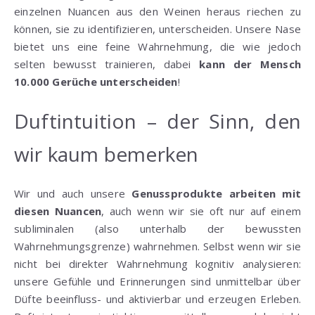
einzelnen Nuancen aus den Weinen heraus riechen zu
können, sie zu identifizieren, unterscheiden. Unsere Nase
bietet uns eine feine Wahrnehmung, die wie jedoch
selten bewusst trainieren, dabei
kann der Mensch
10.000 Gerüche unterscheiden
!
Duftintuition – der Sinn, den
wir kaum bemerken
Wir und auch unsere
Genussprodukte arbeiten mit
diesen Nuancen
, auch wenn wir sie oft nur auf einem
subliminalen (also unterhalb der bewussten
Wahrnehmungsgrenze) wahrnehmen. Selbst wenn wir sie
nicht bei direkter Wahrnehmung kognitiv analysieren:
unsere Gefühle und Erinnerungen sind unmittelbar über
Düfte beeinfluss- und aktivierbar und erzeugen Erleben.