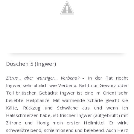
Döschen 5 (Ingwer)
Zitrus… aber würziger… Verbena?
– In der Tat riecht
Ingwer sehr ähnlich wie Verbena. Nicht nur Gewürz oder
Teil britischen Gebäcks: Ingwer ist eine im Orient sehr
beliebte Heilpflanze. Mit wärmende Schärfe gleicht sie
Kälte, Rückzug und Schwäche aus und wenn ich
Halsschmerzen habe, ist frischer Ingwer (aufgebrüht) mit
Zitrone und Honig mein erster Heilmittel. Er wirkt
schweißtreibend, schleimlösend und belebend. Auch Herz