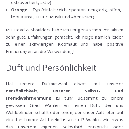
extrovertiert, aktiv)
Orange
– Typ (einfallsreich, spontan, neugierig, offen,
liebt Kunst, Kultur, Musik und Abenteuer)
Mit Head & Shoulders habe ich übrigens schon vor Jahren
sehr gute Erfahrungen gemacht. Ich neige nämlich leider
zu einer schwierigen Kopfhaut und habe positive
Erinnerungen an die Verwendung!
Duft und Persönlichkeit
Hat unsere Duftauswahl etwas mit unserer
Persönlichkeit, unserer Selbst- und
Fremdwahrnehmung
zu tun? Bestimmt zu einem
gewissen Grad. Wählen wir einen Duft, der uns
Wohlbefinden schafft oder einen, der unser Auftreten auf
eine bestimmte Art beeinflussen soll? Wählen wir etwas
das unserem eigenen Selbstbild entspricht oder