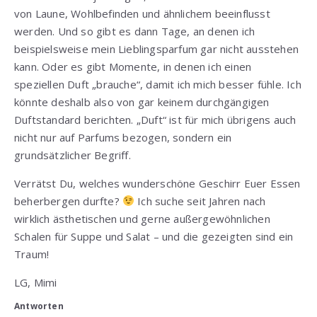
von Laune, Wohlbefinden und ähnlichem beeinflusst
werden. Und so gibt es dann Tage, an denen ich
beispielsweise mein Lieblingsparfum gar nicht ausstehen
kann. Oder es gibt Momente, in denen ich einen
speziellen Duft „brauche“, damit ich mich besser fühle. Ich
könnte deshalb also von gar keinem durchgängigen
Duftstandard berichten. „Duft“ ist für mich übrigens auch
nicht nur auf Parfums bezogen, sondern ein
grundsätzlicher Begriff.
Verrätst Du, welches wunderschöne Geschirr Euer Essen
beherbergen durfte?
Ich suche seit Jahren nach
wirklich ästhetischen und gerne außergewöhnlichen
Schalen für Suppe und Salat – und die gezeigten sind ein
Traum!
LG, Mimi
Antworten