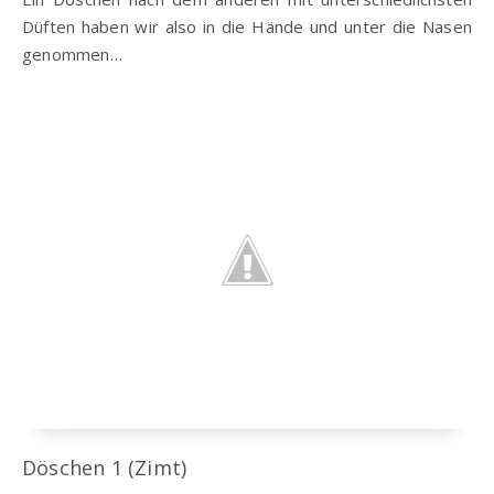
Düften haben wir also in die Hände und unter die Nasen
genommen…
Döschen 1 (Zimt)