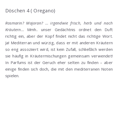
Döschen 4 ( Oregano)
Rosmarin? Majoran? … irgendwie frisch, herb und nach
Kräutern…
Mmh.. unser Gedächtnis ordnet den Duft
richtig ein, aber der Kopf findet nicht das richtige Wort.
Ja! Mediterran und würzig, dass er mit anderen Kräutern
so eng assoziiert wird, ist kein Zufall, schließlich werden
sie häufig in Kräutermischungen gemeinsam verwendet!
In Parfums ist der Geruch eher selten zu finden – aber
einige finden sich doch, die mit den mediterranen Noten
spielen.