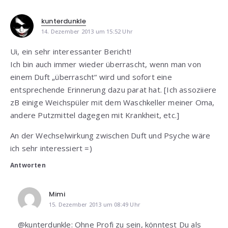
kunterdunkle
14. Dezember 2013 um 15:52 Uhr
Ui, ein sehr interessanter Bericht!
Ich bin auch immer wieder überrascht, wenn man von
einem Duft „überrascht“ wird und sofort eine
entsprechende Erinnerung dazu parat hat. [Ich assoziiere
zB einige Weichspüler mit dem Waschkeller meiner Oma,
andere Putzmittel dagegen mit Krankheit, etc.]
An der Wechselwirkung zwischen Duft und Psyche wäre
ich sehr interessiert =)
Antworten
Mimi
15. Dezember 2013 um 08:49 Uhr
@kunterdunkle: Ohne Profi zu sein, könntest Du als