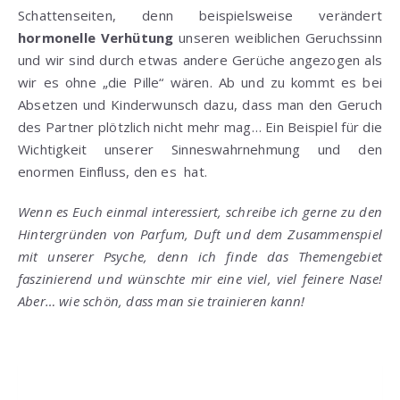
Schattenseiten, denn beispielsweise verändert
hormonelle Verhütung
unseren weiblichen Geruchssinn
und wir sind durch etwas andere Gerüche angezogen als
wir es ohne „die Pille“ wären. Ab und zu kommt es bei
Absetzen und Kinderwunsch dazu, dass man den Geruch
des Partner plötzlich nicht mehr mag… Ein Beispiel für die
Wichtigkeit unserer Sinneswahrnehmung und den
enormen Einfluss, den es hat.
Wenn es Euch einmal interessiert, schreibe ich gerne zu den
Hintergründen von Parfum, Duft und dem Zusammenspiel
mit unserer Psyche, denn ich finde das Themengebiet
faszinierend und wünschte mir eine viel, viel feinere Nase!
Aber… wie schön, dass man sie trainieren kann!