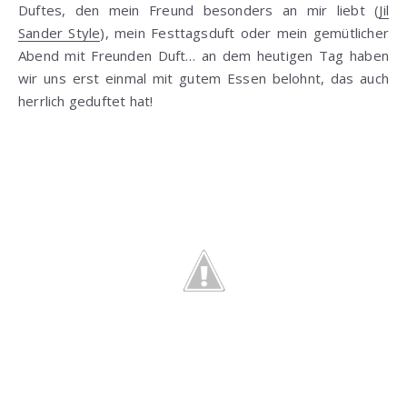
Duftes, den mein Freund besonders an mir liebt (
Jil
Sander Style
), mein Festtagsduft oder mein gemütlicher
Abend mit Freunden Duft… an dem heutigen Tag haben
wir uns erst einmal mit gutem Essen belohnt, das auch
herrlich geduftet hat!