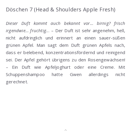
Döschen 7 (Head & Shoulders Apple Fresh)
Dieser Duft kommt auch bekannt vor… birnig? frisch
irgendwie… fruchtig..
. – Der Duft ist sehr angenehm, hell,
nicht aufdringlich und erinnert an einen sauer-süßen
grünen Apfel. Man sagt dem Duft grünen Apfels nach,
dass er belebend, konzentrationsfördernd und reinigend
sei. Der Apfel gehört übrigens zu den Rosengewächsen!
– Ein Duft wie Apfeljoghurt oder eine Creme. Mit
Schuppenshampoo hatte Gwen allerdings nicht
gerechnet.