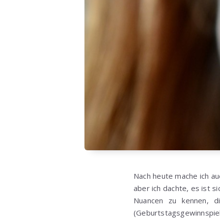
Nach heute mache ich au
aber ich dachte, es ist s
Nuancen zu kennen, d
(Geburtstagsgewinnspiel