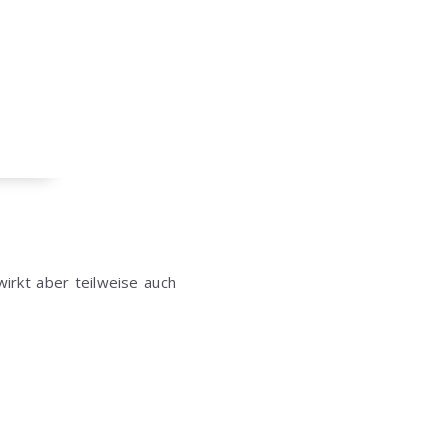
rkt aber teilweise auch