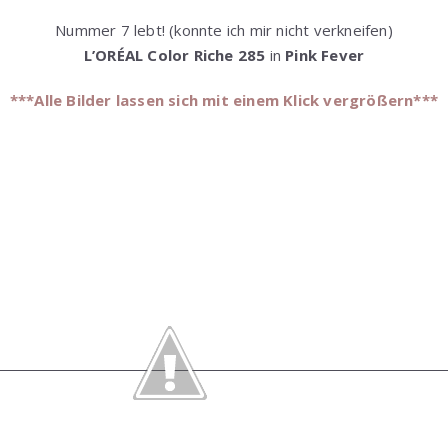
Nummer 7 lebt! (konnte ich mir nicht verkneifen)
L’ORÉAL Color Riche 285
in
Pink Fever
***Alle Bilder lassen sich mit einem Klick vergrößern***