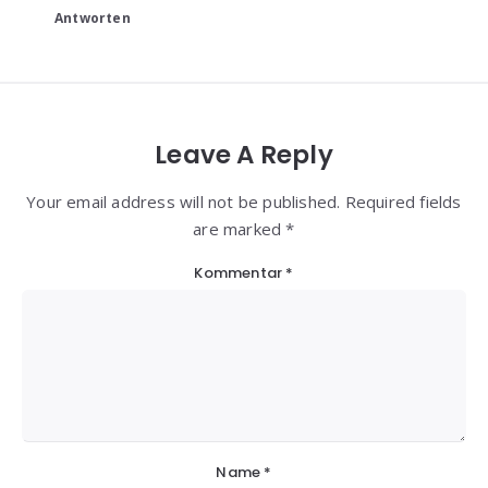
Antworten
Leave A Reply
Your email address will not be published. Required fields
are marked *
Kommentar
*
Name
*