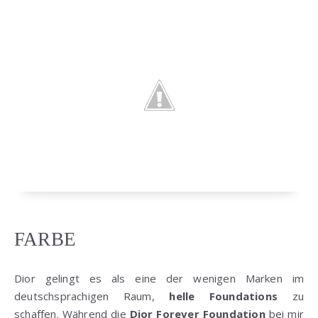
FARBE
Dior gelingt es als eine der wenigen Marken im
deutschsprachigen Raum,
helle Foundations
zu
schaffen. Während die
Dior Forever Foundation
bei mir