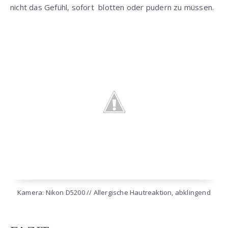
nicht das Gefühl, sofort blotten oder pudern zu müssen.
Kamera: Nikon D5200 // Allergische Hautreaktion, abklingend