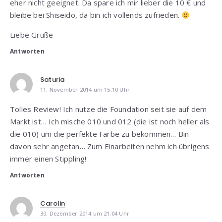
eher nicht geeignet. Da spare ich mir lieber die 10 € und
bleibe bei Shiseido, da bin ich vollends zufrieden.
Liebe Grüße
Antworten
Saturia
11. November 2014 um 15:10 Uhr
Tolles Review! Ich nutze die Foundation seit sie auf dem
Markt ist… Ich mische 010 und 012 (die ist noch heller als
die 010) um die perfekte Farbe zu bekommen… Bin
davon sehr angetan… Zum Einarbeiten nehm ich übrigens
immer einen Stippling!
Antworten
Carolin
30. Dezember 2014 um 21:04 Uhr