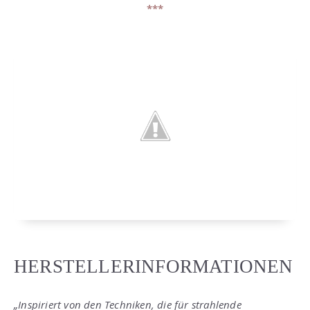
***
HERSTELLERINFORMATIONEN
„Inspiriert von den Techniken, die für strahlende