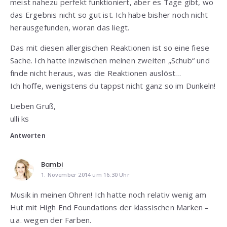
meist nahezu perfekt funktioniert, aber es Tage gibt, wo
das Ergebnis nicht so gut ist. Ich habe bisher noch nicht
herausgefunden, woran das liegt.
Das mit diesen allergischen Reaktionen ist so eine fiese
Sache. Ich hatte inzwischen meinen zweiten „Schub“ und
finde nicht heraus, was die Reaktionen auslöst…
Ich hoffe, wenigstens du tappst nicht ganz so im Dunkeln!
Lieben Gruß,
ulli ks
Antworten
Bambi
1. November 2014 um 16:30 Uhr
Musik in meinen Ohren! Ich hatte noch relativ wenig am
Hut mit High End Foundations der klassischen Marken –
u.a. wegen der Farben.