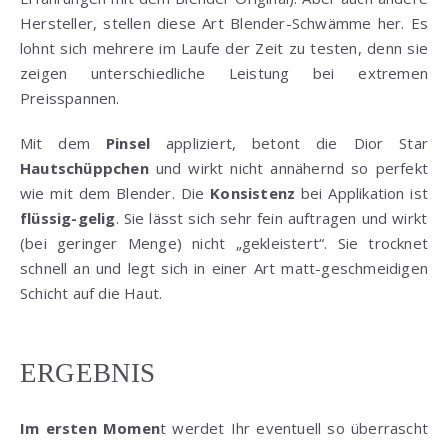
Hersteller, stellen diese Art Blender-Schwämme her. Es
lohnt sich mehrere im Laufe der Zeit zu testen, denn sie
zeigen unterschiedliche Leistung bei extremen
Preisspannen.
Mit dem
Pinsel
appliziert, betont die Dior Star
Hautschüppchen
und wirkt nicht annähernd so perfekt
wie mit dem Blender. Die
Konsistenz
bei Applikation ist
flüssig-gelig
. Sie lässt sich sehr fein auftragen und wirkt
(bei geringer Menge) nicht „gekleistert“. Sie trocknet
schnell an und legt sich in einer Art matt-geschmeidigen
Schicht auf die Haut.
ERGEBNIS
Im ersten Momen
t werdet Ihr eventuell so überrascht