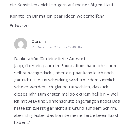
die Konsistenz nicht so gern auf meiner öligen Haut.
Konnte ich Dir mit ein paar Ideen weiterhelfen?
Antworten
Carolin
31. Dezember 2014 um 08:49 Uhr
Dankeschön für deine liebe Antwort!
Japp, über ein paar der Foundations habe ich schon
selbst nachgedacht, aber ein paar kannte ich noch
gar nicht. Die Entscheidung wird trotzdem ziemlich
schwer werden. Ich glaube tatsächlich, dass ich
dieses Jahr zum ersten mal so extrem hell bin – weil
ich mit AHA und Sonnenschutz angefangen habe! Das
hatte ich zuerst gar nicht als Grund auf dem Schirm,
aber ich glaube, das könnte meine Farbe beeinflusst
haben :/