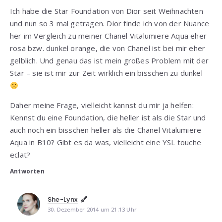
Ich habe die Star Foundation von Dior seit Weihnachten
und nun so 3 mal getragen. Dior finde ich von der Nuance
her im Vergleich zu meiner Chanel Vitalumiere Aqua eher
rosa bzw. dunkel orange, die von Chanel ist bei mir eher
gelblich. Und genau das ist mein großes Problem mit der
Star – sie ist mir zur Zeit wirklich ein bisschen zu dunkel
Daher meine Frage, vielleicht kannst du mir ja helfen:
Kennst du eine Foundation, die heller ist als die Star und
auch noch ein bisschen heller als die Chanel Vitalumiere
Aqua in B10? Gibt es da was, vielleicht eine YSL touche
eclat?
Antworten
She-Lynx
30. Dezember 2014 um 21:13 Uhr