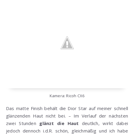
Kamera: Ricoh CX6
Das matte Finish behält die Dior Star auf meiner schnell
glänzenden Haut nicht bei. – Im Verlauf der nächsten
zwei Stunden
glänzt die Haut
deutlich, wirkt dabei
jedoch dennoch i.d.R. schön, gleichmäßig und ich habe