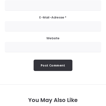
E-Mail-Adresse
*
Website
You May Also Like