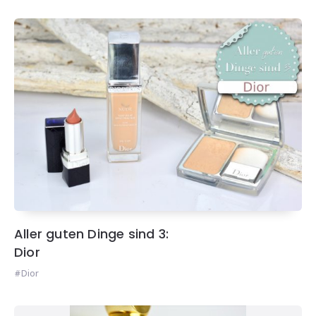
Aller guten Dinge sind 3:
Dior
Dior