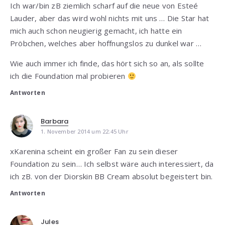
Ich war/bin zB ziemlich scharf auf die neue von Esteé
Lauder, aber das wird wohl nichts mit uns … Die Star hat
mich auch schon neugierig gemacht, ich hatte ein
Pröbchen, welches aber hoffnungslos zu dunkel war …
Wie auch immer ich finde, das hört sich so an, als sollte
ich die Foundation mal probieren
Antworten
Barbara
1. November 2014 um 22:45 Uhr
xKarenina scheint ein großer Fan zu sein dieser
Foundation zu sein… Ich selbst wäre auch interessiert, da
ich zB. von der Diorskin BB Cream absolut begeistert bin.
Antworten
Jules