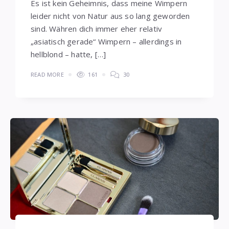
Es ist kein Geheimnis, dass meine Wimpern
leider nicht von Natur aus so lang geworden
sind. Währen dich immer eher relativ
„asiatisch gerade“ Wimpern – allerdings in
hellblond – hatte, […]
READ MORE
161
30