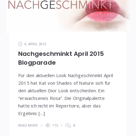
6. APRIL 2015
Nachgeschminkt April 2015
Blogparade
Für den aktuellen Look Nachgeschminkt April
2015 hat Kat von Shades of Nature sich für
den aktuellen Dior Look entschieden. Ein
“erwachsenes Rosa”. Die Originalpalette
hatte ich nicht im Repertoire, aber das
Ergebnis […]
READ MORE
172
8