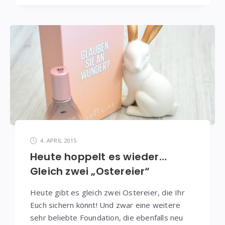
4. APRIL 2015
Heute hoppelt es wieder…
Gleich zwei „Ostereier“
Heute gibt es gleich zwei Ostereier, die Ihr
Euch sichern könnt! Und zwar eine weitere
sehr beliebte Foundation, die ebenfalls neu