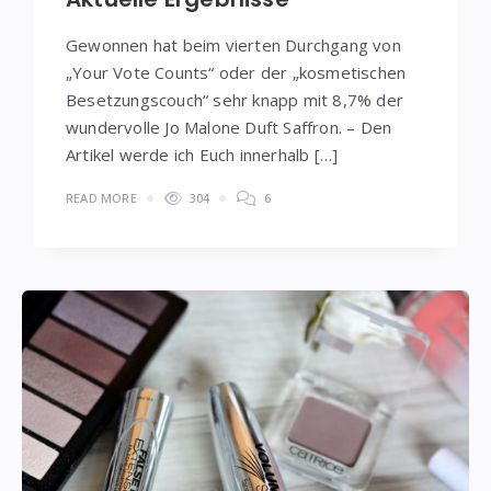
Gewonnen hat beim vierten Durchgang von
„Your Vote Counts“ oder der „kosmetischen
Besetzungscouch“ sehr knapp mit 8,7% der
wundervolle Jo Malone Duft Saffron. – Den
Artikel werde ich Euch innerhalb […]
READ MORE
304
6