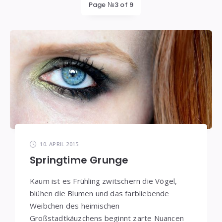
Page №3 of 9
10. APRIL 2015
Springtime Grunge
Kaum ist es Frühling zwitschern die Vögel,
blühen die Blumen und das farbliebende
Weibchen des heimischen
Großstadtkäuzchens beginnt zarte Nuancen