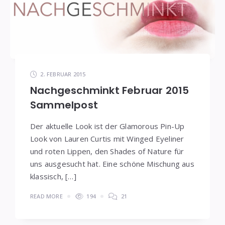
2. FEBRUAR 2015
Nachgeschminkt Februar 2015
Sammelpost
Der aktuelle Look ist der Glamorous Pin-Up
Look von Lauren Curtis mit Winged Eyeliner
und roten Lippen, den Shades of Nature für
uns ausgesucht hat. Eine schöne Mischung aus
klassisch, […]
READ MORE
194
21