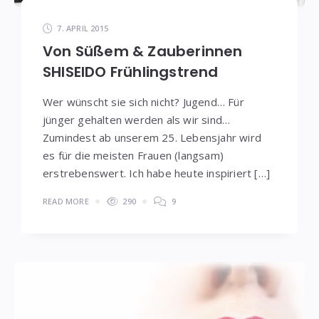
7. APRIL 2015
Von Süßem & Zauberinnen
SHISEIDO Frühlingstrend
Wer wünscht sie sich nicht? Jugend… Für
jünger gehalten werden als wir sind…
Zumindest ab unserem 25. Lebensjahr wird
es für die meisten Frauen (langsam)
erstrebenswert. Ich habe heute inspiriert […]
READ MORE
290
9