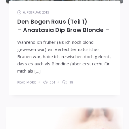
6. FEBRUAR 2015
Den Bogen Raus (Teil 1)
– Anastasia Dip Brow Blonde –
Während ich früher (als ich noch blond
gewesen war) ein Verfechter natürlicher
Brauen war, habe ich inzwischen doch gelernt,
dass es auch als Blondine (aber erst recht für
mich als […]
READ MORE
334
18