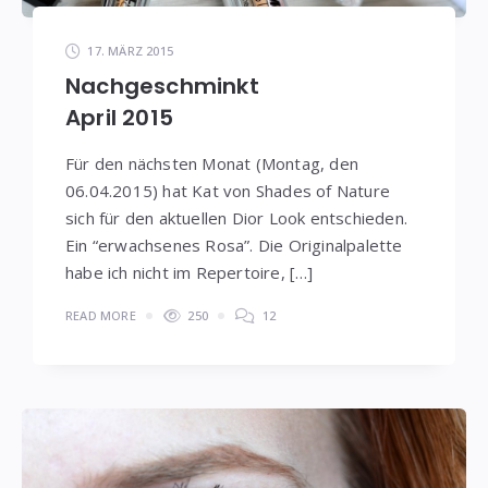
17. MÄRZ 2015
Nachgeschminkt
April 2015
Für den nächsten Monat (Montag, den
06.04.2015) hat Kat von Shades of Nature
sich für den aktuellen Dior Look entschieden.
Ein “erwachsenes Rosa”. Die Originalpalette
habe ich nicht im Repertoire, […]
READ MORE
250
12