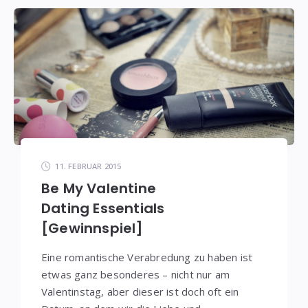
11. FEBRUAR 2015
Be My Valentine
Dating Essentials
[Gewinnspiel]
Eine romantische Verabredung zu haben ist
etwas ganz besonderes – nicht nur am
Valentinstag, aber dieser ist doch oft ein