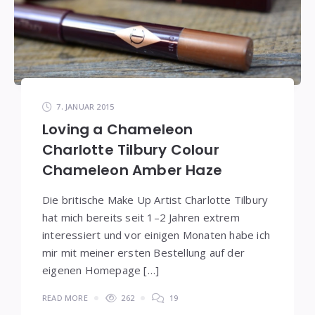
7. JANUAR 2015
Loving a Chameleon
Charlotte Tilbury Colour
Chameleon Amber Haze
Die britische Make Up Artist Charlotte Tilbury
hat mich bereits seit 1–2 Jahren extrem
interessiert und vor einigen Monaten habe ich
mir mit meiner ersten Bestellung auf der
eigenen Homepage […]
READ MORE
262
19