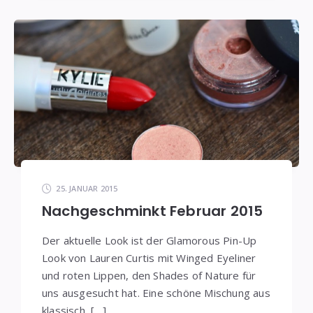
25. JANUAR 2015
Nachgeschminkt Februar 2015
Der aktuelle Look ist der Glamorous Pin-Up
Look von Lauren Curtis mit Winged Eyeliner
und roten Lippen, den Shades of Nature für
uns ausgesucht hat. Eine schöne Mischung aus
klassisch, […]