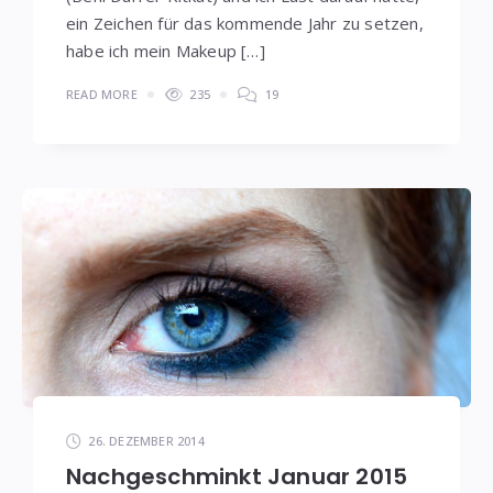
ein Zeichen für das kommende Jahr zu setzen,
habe ich mein Makeup […]
READ MORE
235
19
26. DEZEMBER 2014
Nachgeschminkt Januar 2015