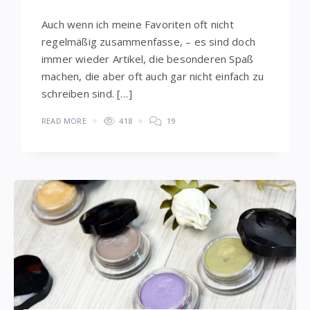
Auch wenn ich meine Favoriten oft nicht
regelmäßig zusammenfasse, – es sind doch
immer wieder Artikel, die besonderen Spaß
machen, die aber oft auch gar nicht einfach zu
schreiben sind. […]
READ MORE
418
19