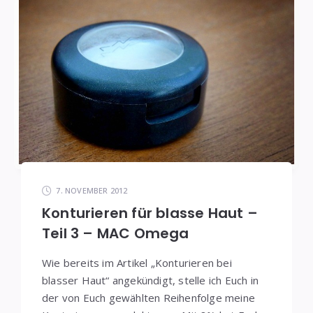
7. NOVEMBER 2012
Konturieren für blasse Haut –
Teil 3 – MAC Omega
Wie bereits im Artikel „Konturieren bei
blasser Haut“ angekündigt, stelle ich Euch in
der von Euch gewählten Reihenfolge meine