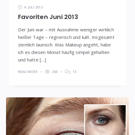
4. JULI 2013
Favoriten Juni 2013
Der Juni war – mit Ausnahme weniger wirklich
heißer Tage – regnerisch und kalt. Insgesamt
ziemlich launisch. Was Makeup angeht, habe
ich es diesen Monat häufig simpel gehalten
und hatte […]
READ MORE
260
13