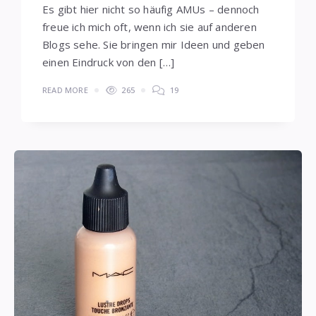
Es gibt hier nicht so häufig AMUs – dennoch
freue ich mich oft, wenn ich sie auf anderen
Blogs sehe. Sie bringen mir Ideen und geben
einen Eindruck von den […]
READ MORE
265
19