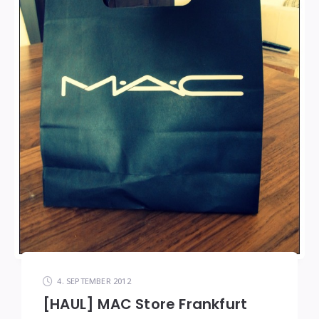
4. SEPTEMBER 2012
[HAUL] MAC Store Frankfurt