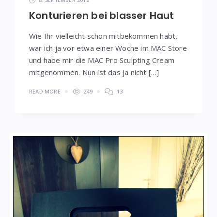
Konturieren bei blasser Haut
Wie Ihr vielleicht schon mitbekommen habt,
war ich ja vor etwa einer Woche im MAC Store
und habe mir die MAC Pro Sculpting Cream
mitgenommen. Nun ist das ja nicht […]
READ MORE
249
13