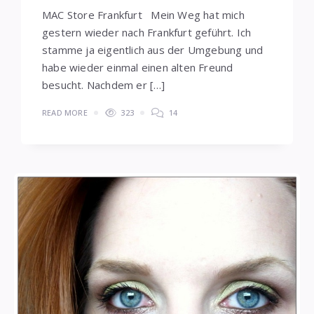
MAC Store Frankfurt Mein Weg hat mich
gestern wieder nach Frankfurt geführt. Ich
stamme ja eigentlich aus der Umgebung und
habe wieder einmal einen alten Freund
besucht. Nachdem er […]
READ MORE
323
14