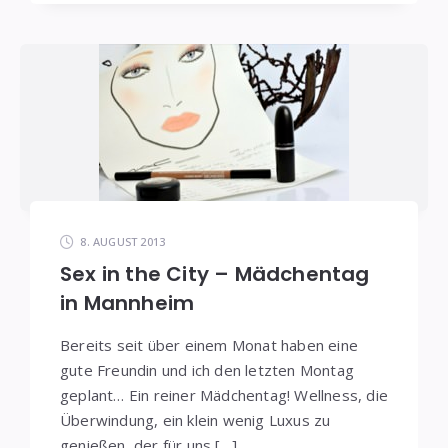
8. AUGUST 2013
Sex in the City – Mädchentag
in Mannheim
Bereits seit über einem Monat haben eine
gute Freundin und ich den letzten Montag
geplant… Ein reiner Mädchentag! Wellness, die
Überwindung, ein klein wenig Luxus zu
genießen, der für uns […]