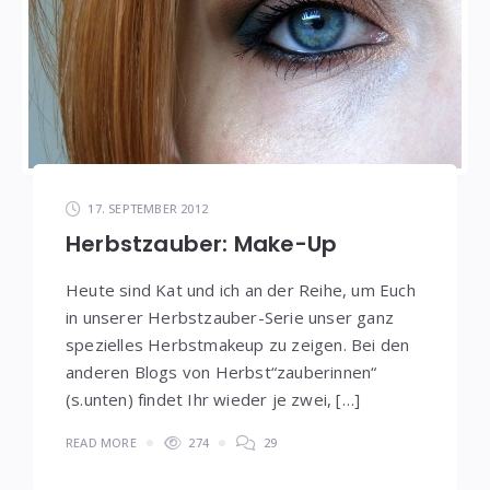
17. SEPTEMBER 2012
Herbstzauber: Make-Up
Heute sind Kat und ich an der Reihe, um Euch
in unserer Herbstzauber-Serie unser ganz
spezielles Herbstmakeup zu zeigen. Bei den
anderen Blogs von Herbst“zauberinnen“
(s.unten) findet Ihr wieder je zwei, […]
READ MORE
274
29