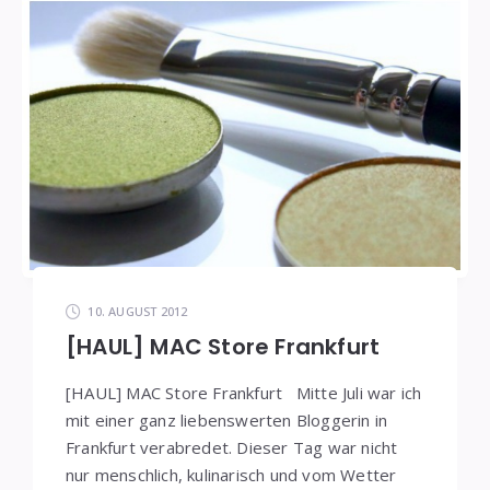
10. AUGUST 2012
[HAUL] MAC Store Frankfurt
[HAUL] MAC Store Frankfurt Mitte Juli war ich
mit einer ganz liebenswerten Bloggerin in
Frankfurt verabredet. Dieser Tag war nicht
nur menschlich, kulinarisch und vom Wetter