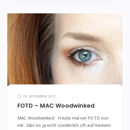
15. SEPTEMBER 2012
FOTD – MAC Woodwinked
MAC Woodwinked Heute mal ein FOTD von
mir. Gibt es ja nicht sonderlich oft auf meinem