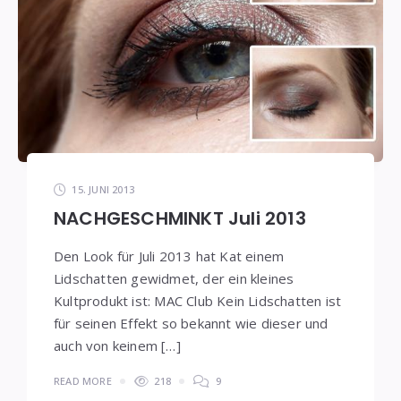
15. JUNI 2013
NACHGESCHMINKT Juli 2013
Den Look für Juli 2013 hat Kat einem
Lidschatten gewidmet, der ein kleines
Kultprodukt ist: MAC Club Kein Lidschatten ist
für seinen Effekt so bekannt wie dieser und
auch von keinem […]
READ MORE
218
9