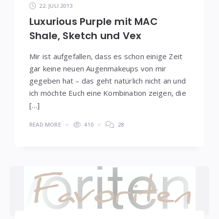
22. JULI 2013
Luxurious Purple mit MAC
Shale, Sketch und Vex
Mir ist aufgefallen, dass es schon einige Zeit
gar keine neuen Augenmakeups von mir
gegeben hat – das geht natürlich nicht an und
ich möchte Euch eine Kombination zeigen, die
[…]
READ MORE
410
28