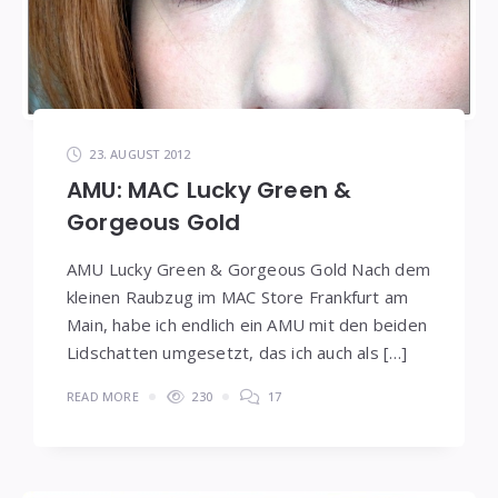
23. AUGUST 2012
AMU: MAC Lucky Green &
Gorgeous Gold
AMU Lucky Green & Gorgeous Gold Nach dem
kleinen Raubzug im MAC Store Frankfurt am
Main, habe ich endlich ein AMU mit den beiden
Lidschatten umgesetzt, das ich auch als […]
READ MORE
230
17