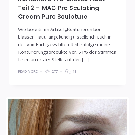
Teil 2 – MAC Pro Sculpting
Cream Pure Sculpture
Wie bereits im Artikel „Konturieren bei
blasser Haut“ angekündigt, stelle ich Euch in
der von Euch gewählten Reihenfolge meine
Konturierungsprodukte vor. 51% der Stimmen
fielen an erster Stelle auf den […]
READ MORE
277
11